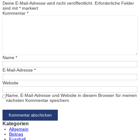
Deine E-Mail-Adresse wird nicht veröffentlicht.
Erforderliche Felder
sind mit
*
markiert
Kommentar
*
Name
*
E-Mail-Adresse
*
Website
Name, E-Mail-Adresse und Website in diesem Browser für meinen
nächsten Kommentar speichern.
Kategorien
Allgemein
Beitrag
Fussball