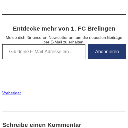
Entdecke mehr von 1. FC Brelingen
Melde dich für unseren Newsletter an, um die neuesten Beiträge
per E-Mail zu erhalten.
Gib deine E-Mail-Adresse ein …
Abonnieren
Vorheriger
Schreibe einen Kommentar