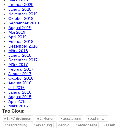
Februar 2020
Januar 2020
November 2019
Oktober 2019
September 2019
August 2019
Mai 2019
April 2019
Februar 2019
Dezember 2018
März 2018
Januar 2018
Dezember 2017
März 2017
Februar 2017
Januar 2017
Oktober 2016
August 2016
Juli 2016
Januar 2016
August 2015
April 2015
März 2015
Tag Cloud
1. FC Brelingen
1. Herren
ausstattung
badminton
besprechung
einladung
erfolg
erwachsene
essen