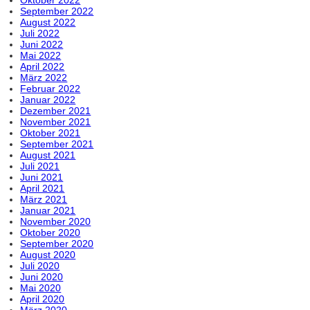
September 2022
August 2022
Juli 2022
Juni 2022
Mai 2022
April 2022
März 2022
Februar 2022
Januar 2022
Dezember 2021
November 2021
Oktober 2021
September 2021
August 2021
Juli 2021
Juni 2021
April 2021
März 2021
Januar 2021
November 2020
Oktober 2020
September 2020
August 2020
Juli 2020
Juni 2020
Mai 2020
April 2020
März 2020