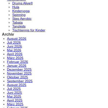
Drums Alive®
Hula
Kinderyoga
Spinning
Step Aerobic
Tabata
Tanzkids
Tischtennis für Kinder
Archiv
August 2026
Juli 2026
Juni 2026
Mai 2026
April 2026
März 2026
Februar 2026
Januar 2026
Dezember 2025
November 2025
Oktober 2025
September 2025
August 2025
Juli 2025
Juni 2025
Mai 2025
April 2025
März 2025
Februar 2025