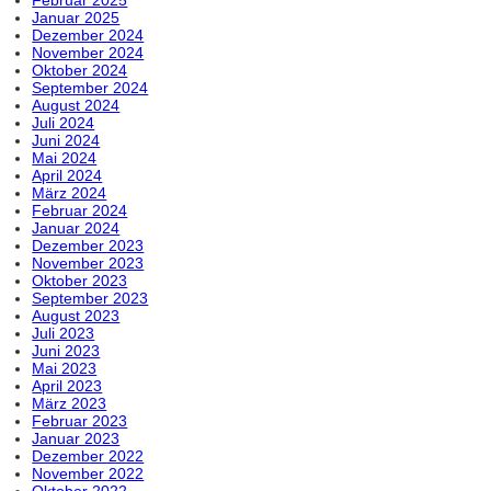
Januar 2025
Dezember 2024
November 2024
Oktober 2024
September 2024
August 2024
Juli 2024
Juni 2024
Mai 2024
April 2024
März 2024
Februar 2024
Januar 2024
Dezember 2023
November 2023
Oktober 2023
September 2023
August 2023
Juli 2023
Juni 2023
Mai 2023
April 2023
März 2023
Februar 2023
Januar 2023
Dezember 2022
November 2022
Oktober 2022