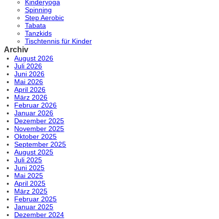
Kinderyoga
Spinning
Step Aerobic
Tabata
Tanzkids
Tischtennis für Kinder
Archiv
August 2026
Juli 2026
Juni 2026
Mai 2026
April 2026
März 2026
Februar 2026
Januar 2026
Dezember 2025
November 2025
Oktober 2025
September 2025
August 2025
Juli 2025
Juni 2025
Mai 2025
April 2025
März 2025
Februar 2025
Januar 2025
Dezember 2024