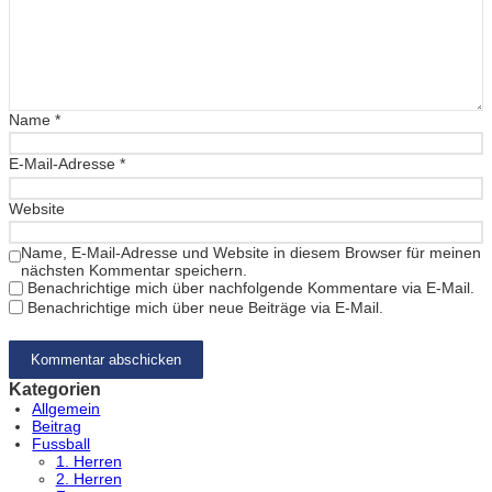
Name
*
E-Mail-Adresse
*
Website
Name, E-Mail-Adresse und Website in diesem Browser für meinen
nächsten Kommentar speichern.
Benachrichtige mich über nachfolgende Kommentare via E-Mail.
Benachrichtige mich über neue Beiträge via E-Mail.
Kategorien
Allgemein
Beitrag
Fussball
1. Herren
2. Herren