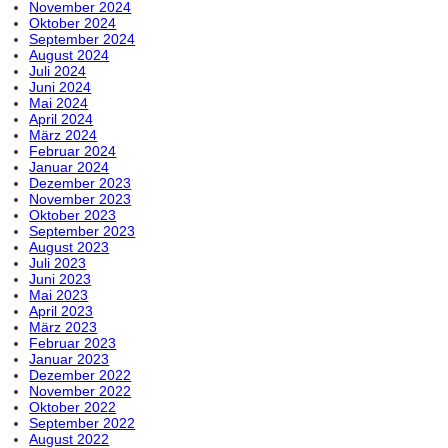
November 2024
Oktober 2024
September 2024
August 2024
Juli 2024
Juni 2024
Mai 2024
April 2024
März 2024
Februar 2024
Januar 2024
Dezember 2023
November 2023
Oktober 2023
September 2023
August 2023
Juli 2023
Juni 2023
Mai 2023
April 2023
März 2023
Februar 2023
Januar 2023
Dezember 2022
November 2022
Oktober 2022
September 2022
August 2022