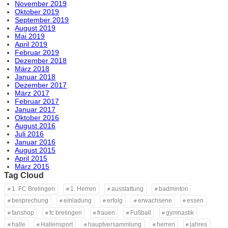
November 2019
Oktober 2019
September 2019
August 2019
Mai 2019
April 2019
Februar 2019
Dezember 2018
März 2018
Januar 2018
Dezember 2017
März 2017
Februar 2017
Januar 2017
Oktober 2016
August 2016
Juli 2016
Januar 2016
August 2015
April 2015
März 2015
Tag Cloud
1. FC Brelingen
1. Herren
ausstattung
badminton
besprechung
einladung
erfolg
erwachsene
essen
fanshop
fc brelingen
frauen
Fußball
gymnastik
halle
Hallensport
hauptversammlung
herren
jahres