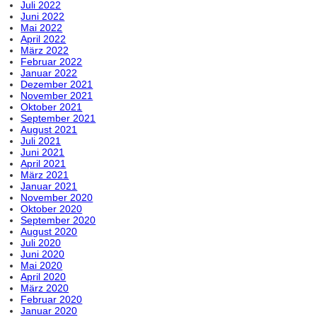
Juli 2022
Juni 2022
Mai 2022
April 2022
März 2022
Februar 2022
Januar 2022
Dezember 2021
November 2021
Oktober 2021
September 2021
August 2021
Juli 2021
Juni 2021
April 2021
März 2021
Januar 2021
November 2020
Oktober 2020
September 2020
August 2020
Juli 2020
Juni 2020
Mai 2020
April 2020
März 2020
Februar 2020
Januar 2020