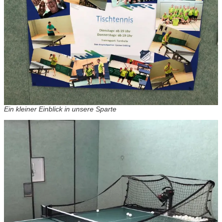
Ein kleiner Einblick in unsere Sparte