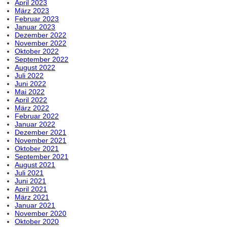
April 2023
März 2023
Februar 2023
Januar 2023
Dezember 2022
November 2022
Oktober 2022
September 2022
August 2022
Juli 2022
Juni 2022
Mai 2022
April 2022
März 2022
Februar 2022
Januar 2022
Dezember 2021
November 2021
Oktober 2021
September 2021
August 2021
Juli 2021
Juni 2021
April 2021
März 2021
Januar 2021
November 2020
Oktober 2020