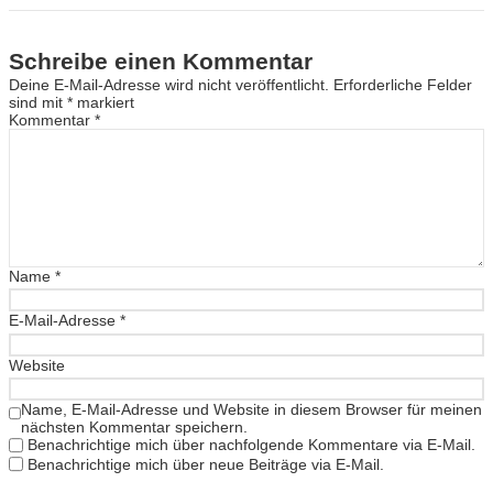
Schreibe einen Kommentar
Deine E-Mail-Adresse wird nicht veröffentlicht.
Erforderliche Felder
sind mit
*
markiert
Kommentar
*
Name
*
E-Mail-Adresse
*
Website
Name, E-Mail-Adresse und Website in diesem Browser für meinen
nächsten Kommentar speichern.
Benachrichtige mich über nachfolgende Kommentare via E-Mail.
Benachrichtige mich über neue Beiträge via E-Mail.