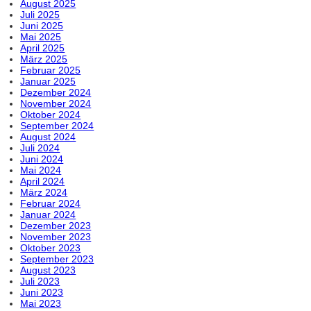
August 2025
Juli 2025
Juni 2025
Mai 2025
April 2025
März 2025
Februar 2025
Januar 2025
Dezember 2024
November 2024
Oktober 2024
September 2024
August 2024
Juli 2024
Juni 2024
Mai 2024
April 2024
März 2024
Februar 2024
Januar 2024
Dezember 2023
November 2023
Oktober 2023
September 2023
August 2023
Juli 2023
Juni 2023
Mai 2023