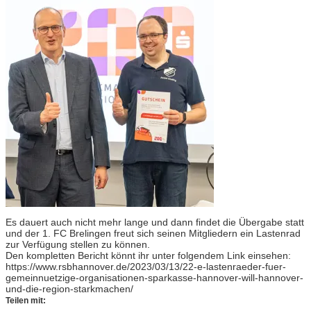
Es dauert auch nicht mehr lange und dann findet die Übergabe statt
und der 1. FC Brelingen freut sich seinen Mitgliedern ein Lastenrad
zur Verfügung stellen zu können.
Den kompletten Bericht könnt ihr unter folgendem Link einsehen:
https://www.rsbhannover.de/2023/03/13/22-e-lastenraeder-fuer-
gemeinnuetzige-organisationen-sparkasse-hannover-will-hannover-
und-die-region-starkmachen/
Teilen mit: