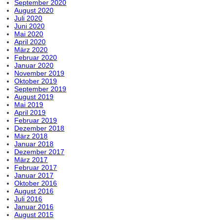
September 2020
August 2020
Juli 2020
Juni 2020
Mai 2020
April 2020
März 2020
Februar 2020
Januar 2020
November 2019
Oktober 2019
September 2019
August 2019
Mai 2019
April 2019
Februar 2019
Dezember 2018
März 2018
Januar 2018
Dezember 2017
März 2017
Februar 2017
Januar 2017
Oktober 2016
August 2016
Juli 2016
Januar 2016
August 2015