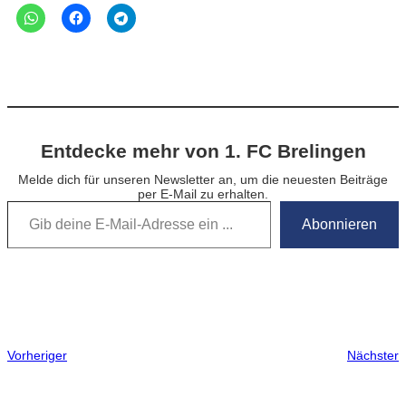
Entdecke mehr von 1. FC Brelingen
Melde dich für unseren Newsletter an, um die neuesten Beiträge
per E-Mail zu erhalten.
Gib deine E-Mail-Adresse ein …
Abonnieren
Vorheriger
Nächster