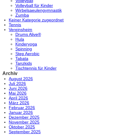
Volleyball
Volleyball für Kinder
Wirbelsaeulengymnastik
Zumba
Keiner Kategorie zugeordnet
Tennis
Vereinsheim
Drums Alive®
Hula
Kinderyoga
Spinning
Step Aerobic
Tabata
Tanzkids
Tischtennis für Kinder
Archiv
August 2026
Juli 2026
Juni 2026
Mai 2026
April 2026
März 2026
Februar 2026
Januar 2026
Dezember 2025
November 2025
Oktober 2025
September 2025