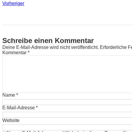
Vorheriger
Schreibe einen Kommentar
Deine E-Mail-Adresse wird nicht veröffentlicht.
Erforderliche F
Kommentar
*
Name
*
E-Mail-Adresse
*
Website