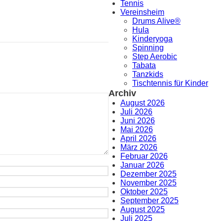
Tennis
Vereinsheim
Drums Alive®
Hula
Kinderyoga
Spinning
Step Aerobic
Tabata
Tanzkids
Tischtennis für Kinder
Archiv
August 2026
Juli 2026
Juni 2026
Mai 2026
April 2026
März 2026
Februar 2026
Januar 2026
Dezember 2025
November 2025
Oktober 2025
September 2025
August 2025
Juli 2025