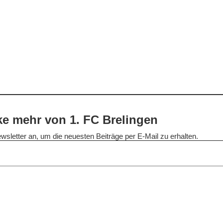
e mehr von 1. FC Brelingen
wsletter an, um die neuesten Beiträge per E-Mail zu erhalten.