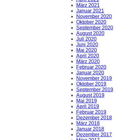
März 2021
Januar 2021
November 2020
Oktober 2020
September 2020
August 2020
Juli 2020
Juni 2020
Mai 2020
April 2020
März 2020
Februar 2020
Januar 2020
November 2019
Oktober 2019
September 2019
August 2019
Mai 2019
April 2019
Februar 2019
Dezember 2018
März 2018
Januar 2018
Dezember 2017