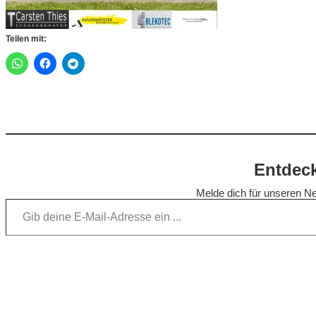
Teilen mit:
Entdeck
Melde dich für unseren Ne
Gib deine E-Mail-Adresse ein …