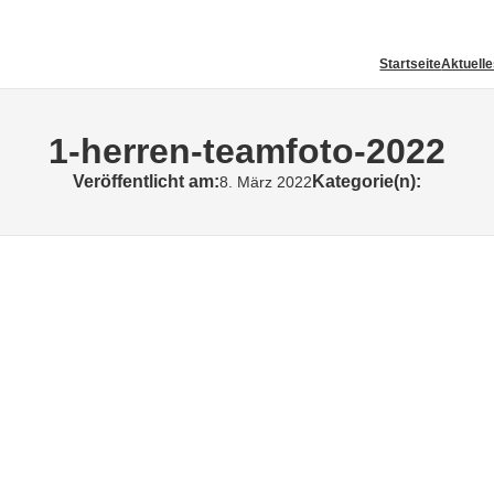
Startseite
Aktuell
1-herren-teamfoto-2022
Veröffentlicht am:
Kategorie(n):
8. März 2022