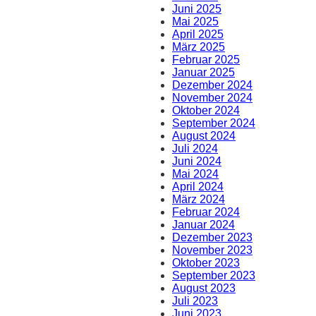
Juni 2025
Mai 2025
April 2025
März 2025
Februar 2025
Januar 2025
Dezember 2024
November 2024
Oktober 2024
September 2024
August 2024
Juli 2024
Juni 2024
Mai 2024
April 2024
März 2024
Februar 2024
Januar 2024
Dezember 2023
November 2023
Oktober 2023
September 2023
August 2023
Juli 2023
Juni 2023