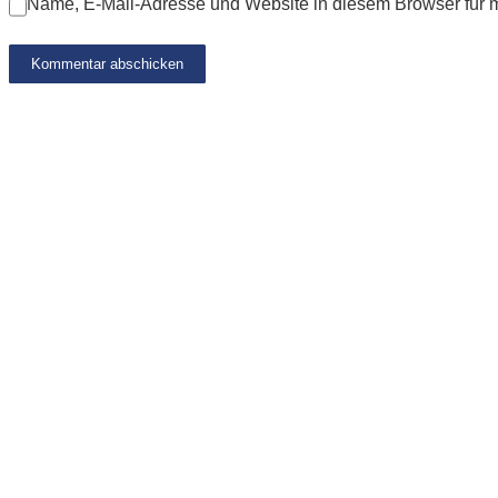
Name, E-Mail-Adresse und Website in diesem Browser für