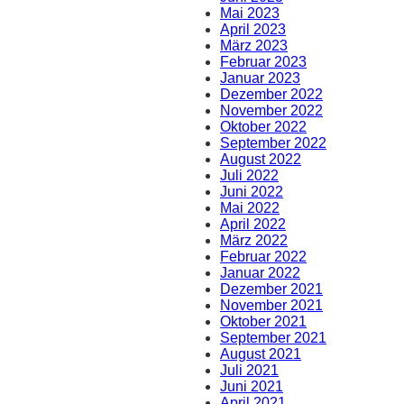
Mai 2023
April 2023
März 2023
Februar 2023
Januar 2023
Dezember 2022
November 2022
Oktober 2022
September 2022
August 2022
Juli 2022
Juni 2022
Mai 2022
April 2022
März 2022
Februar 2022
Januar 2022
Dezember 2021
November 2021
Oktober 2021
September 2021
August 2021
Juli 2021
Juni 2021
April 2021