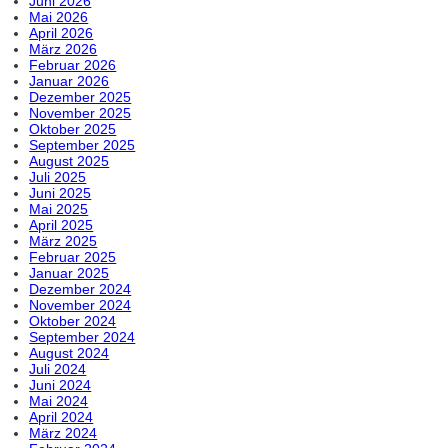
Juni 2026
Mai 2026
April 2026
März 2026
Februar 2026
Januar 2026
Dezember 2025
November 2025
Oktober 2025
September 2025
August 2025
Juli 2025
Juni 2025
Mai 2025
April 2025
März 2025
Februar 2025
Januar 2025
Dezember 2024
November 2024
Oktober 2024
September 2024
August 2024
Juli 2024
Juni 2024
Mai 2024
April 2024
März 2024