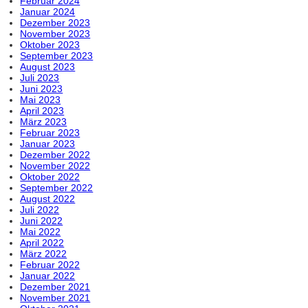
Februar 2024
Januar 2024
Dezember 2023
November 2023
Oktober 2023
September 2023
August 2023
Juli 2023
Juni 2023
Mai 2023
April 2023
März 2023
Februar 2023
Januar 2023
Dezember 2022
November 2022
Oktober 2022
September 2022
August 2022
Juli 2022
Juni 2022
Mai 2022
April 2022
März 2022
Februar 2022
Januar 2022
Dezember 2021
November 2021