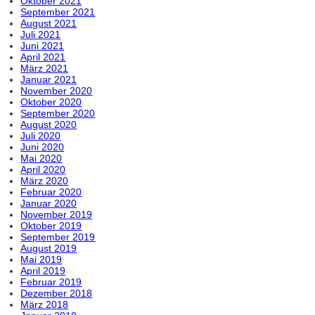
Oktober 2021
September 2021
August 2021
Juli 2021
Juni 2021
April 2021
März 2021
Januar 2021
November 2020
Oktober 2020
September 2020
August 2020
Juli 2020
Juni 2020
Mai 2020
April 2020
März 2020
Februar 2020
Januar 2020
November 2019
Oktober 2019
September 2019
August 2019
Mai 2019
April 2019
Februar 2019
Dezember 2018
März 2018