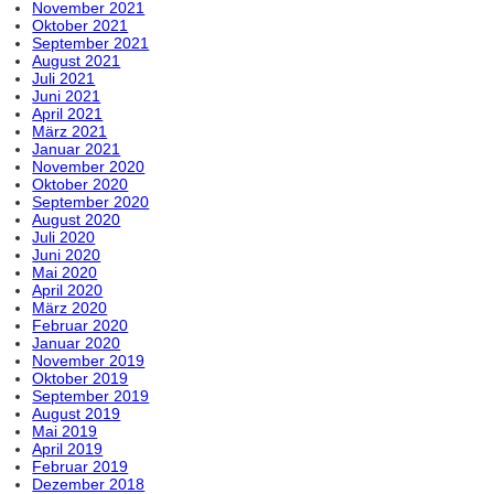
November 2021
Oktober 2021
September 2021
August 2021
Juli 2021
Juni 2021
April 2021
März 2021
Januar 2021
November 2020
Oktober 2020
September 2020
August 2020
Juli 2020
Juni 2020
Mai 2020
April 2020
März 2020
Februar 2020
Januar 2020
November 2019
Oktober 2019
September 2019
August 2019
Mai 2019
April 2019
Februar 2019
Dezember 2018