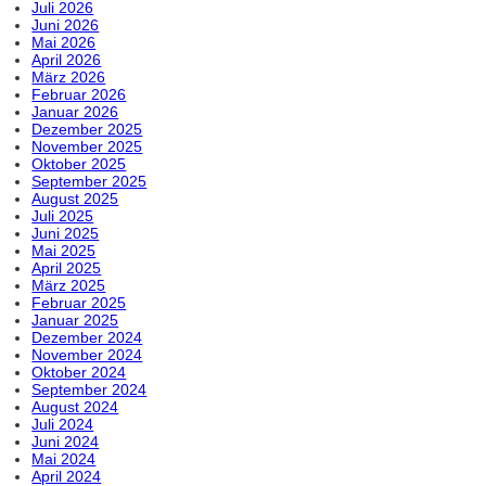
Juli 2026
Juni 2026
Mai 2026
April 2026
März 2026
Februar 2026
Januar 2026
Dezember 2025
November 2025
Oktober 2025
September 2025
August 2025
Juli 2025
Juni 2025
Mai 2025
April 2025
März 2025
Februar 2025
Januar 2025
Dezember 2024
November 2024
Oktober 2024
September 2024
August 2024
Juli 2024
Juni 2024
Mai 2024
April 2024