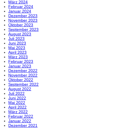
März 2024
Februar 2024
Januar 2024
Dezember 2023
November 2023
Oktober 2023
September 2023
August 2023
Juli 2023
Juni 2023
Mai 2023
April 2023
März 2023
Februar 2023
Januar 2023
Dezember 2022
November 2022
Oktober 2022
September 2022
August 2022
Juli 2022
Juni 2022
Mai 2022
April 2022
März 2022
Februar 2022
Januar 2022
Dezember 2021