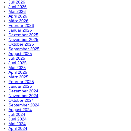
Juli 2026
Juni 2026
Mai 2026
April 2026
März 2026
Februar 2026
Januar 2026
Dezember 2025
November 2025
Oktober 2025
September 2025
August 2025
Juli 2025
Juni 2025
Mai 2025
April 2025
März 2025
Februar 2025
Januar 2025
Dezember 2024
November 2024
Oktober 2024
September 2024
August 2024
Juli 2024
Juni 2024
Mai 2024
April 2024