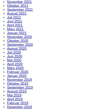
November 2021
Oktober 2021
September 2021
August 2021
Juli 2021
Juni 2021
April 2021
März 2021
Januar 2021
November 2020
Oktober 2020
September 2020
August 2020
Juli 2020
Juni 2020
Mai 2020
April 2020
März 2020
Februar 2020
Januar 2020
November 2019
Oktober 2019
September 2019
August 2019
Mai 2019
April 2019
Februar 2019
Dezember 2018