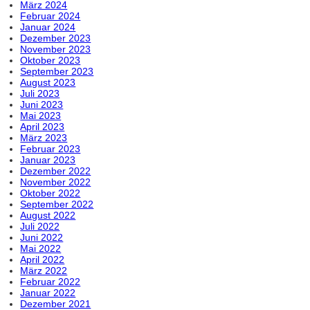
März 2024
Februar 2024
Januar 2024
Dezember 2023
November 2023
Oktober 2023
September 2023
August 2023
Juli 2023
Juni 2023
Mai 2023
April 2023
März 2023
Februar 2023
Januar 2023
Dezember 2022
November 2022
Oktober 2022
September 2022
August 2022
Juli 2022
Juni 2022
Mai 2022
April 2022
März 2022
Februar 2022
Januar 2022
Dezember 2021