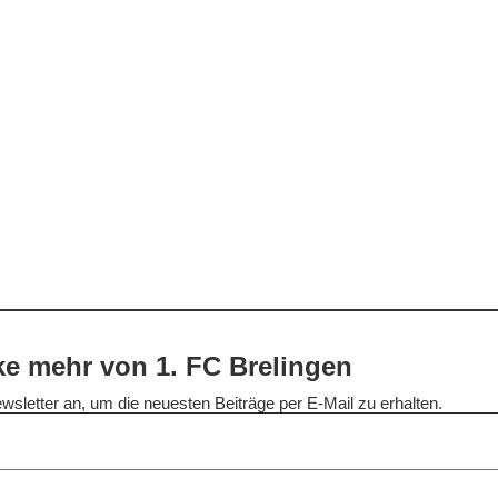
e mehr von 1. FC Brelingen
wsletter an, um die neuesten Beiträge per E-Mail zu erhalten.