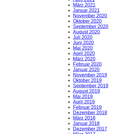
März 2021
Januar 2021
November 2020
Oktober 2020
September 2020
August 2020
Juli 2020
Juni 2020
Mai 2020
April 2020
März 2020
Februar 2020
Januar 2020
November 2019
Oktober 2019
September 2019
August 2019
Mai 2019
April 2019
Februar 2019
Dezember 2018
März 2018
Januar 2018
Dezember 2017