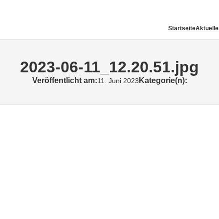
Startseite
Aktuell
2023-06-11_12.20.51.jpg
Veröffentlicht am:
Kategorie(n):
11. Juni 2023