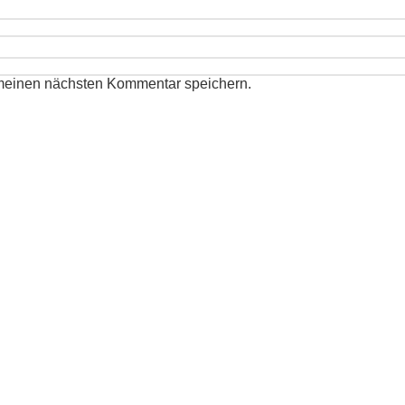
 meinen nächsten Kommentar speichern.