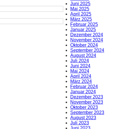
Juni 2025
Mai 2025
April 2025
März 2025
Februar 2025
Januar 2025
Dezember 2024
November 2024
Oktober 2024
September 2024
August 2024
Juli 2024
Juni 2024
Mai 2024
April 2024
März 2024
Februar 2024
Januar 2024
Dezember 2023
November 2023
Oktober 2023
September 2023
August 2023
Juli 2023
Juni 2023