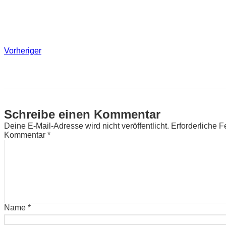
Vorheriger
Schreibe einen Kommentar
Deine E-Mail-Adresse wird nicht veröffentlicht.
Erforderliche F
Kommentar
*
Name
*