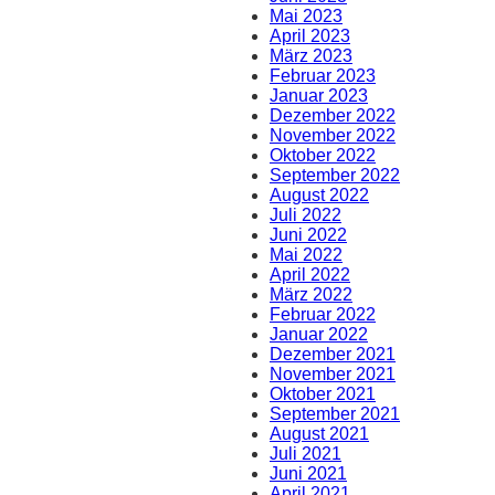
Mai 2023
April 2023
März 2023
Februar 2023
Januar 2023
Dezember 2022
November 2022
Oktober 2022
September 2022
August 2022
Juli 2022
Juni 2022
Mai 2022
April 2022
März 2022
Februar 2022
Januar 2022
Dezember 2021
November 2021
Oktober 2021
September 2021
August 2021
Juli 2021
Juni 2021
April 2021