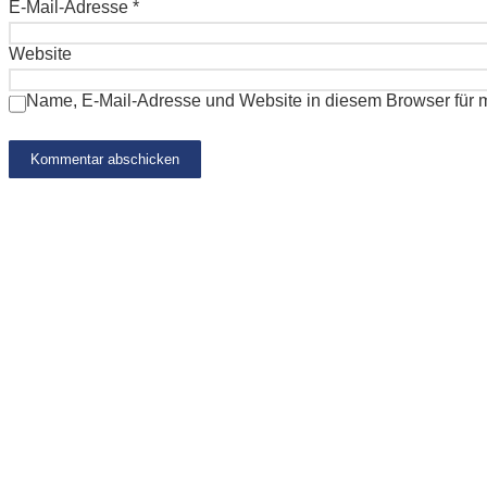
E-Mail-Adresse
*
Website
Name, E-Mail-Adresse und Website in diesem Browser für