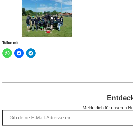
Teilen mit:
Entdeck
Melde dich für unseren Ne
Gib deine E-Mail-Adresse ein …