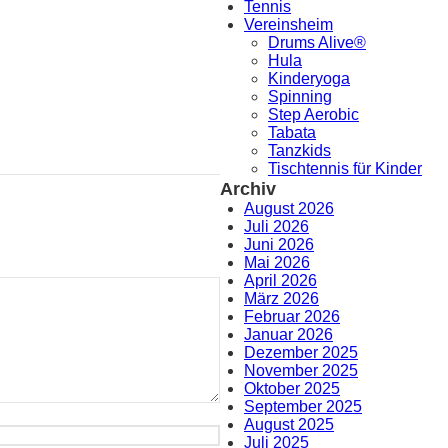
Tennis
Vereinsheim
Drums Alive®
Hula
Kinderyoga
Spinning
Step Aerobic
Tabata
Tanzkids
Tischtennis für Kinder
Archiv
August 2026
Juli 2026
Juni 2026
Mai 2026
April 2026
März 2026
Februar 2026
Januar 2026
Dezember 2025
November 2025
Oktober 2025
September 2025
August 2025
Juli 2025