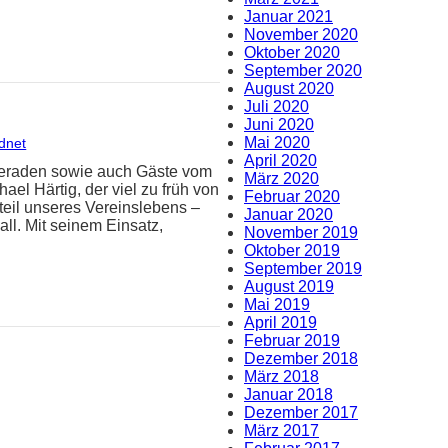
Januar 2021
November 2020
Oktober 2020
September 2020
August 2020
Juli 2020
Juni 2020
Mai 2020
dnet
April 2020
meraden sowie auch Gäste vom
März 2020
el Härtig, der viel zu früh von
Februar 2020
teil unseres Vereinslebens –
Januar 2020
ll. Mit seinem Einsatz,
November 2019
Oktober 2019
September 2019
August 2019
Mai 2019
April 2019
Februar 2019
Dezember 2018
März 2018
Januar 2018
Dezember 2017
März 2017