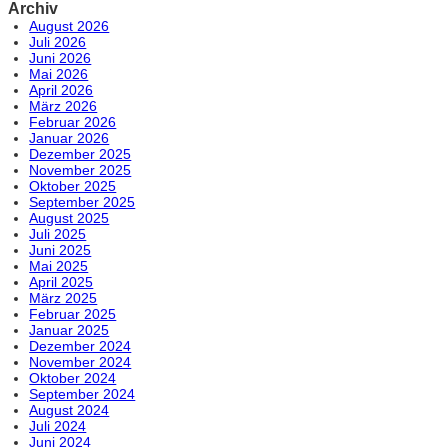
Archiv
August 2026
Juli 2026
Juni 2026
Mai 2026
April 2026
März 2026
Februar 2026
Januar 2026
Dezember 2025
November 2025
Oktober 2025
September 2025
August 2025
Juli 2025
Juni 2025
Mai 2025
April 2025
März 2025
Februar 2025
Januar 2025
Dezember 2024
November 2024
Oktober 2024
September 2024
August 2024
Juli 2024
Juni 2024