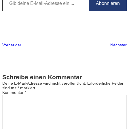
Abonnieren
Vorheriger
Nächster
Schreibe einen Kommentar
Deine E-Mail-Adresse wird nicht veröffentlicht.
Erforderliche Felder
sind mit
*
markiert
Kommentar
*