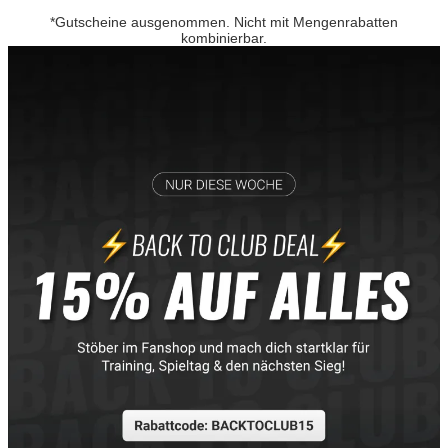
*Gutscheine ausgenommen. Nicht mit Mengenrabatten
kombinierbar.