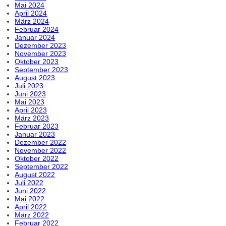
Mai 2024
April 2024
März 2024
Februar 2024
Januar 2024
Dezember 2023
November 2023
Oktober 2023
September 2023
August 2023
Juli 2023
Juni 2023
Mai 2023
April 2023
März 2023
Februar 2023
Januar 2023
Dezember 2022
November 2022
Oktober 2022
September 2022
August 2022
Juli 2022
Juni 2022
Mai 2022
April 2022
März 2022
Februar 2022