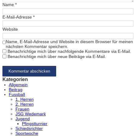
Name
*
E-Mail-Adresse
*
Website
Name, E-Mail-Adresse und Website in diesem Browser für meinen
nächsten Kommentar speichern.
Benachrichtige mich über nachfolgende Kommentare via E-Mail.
Benachrichtige mich über neue Beiträge via E-Mail.
Kategorien
Allgemein
Beitrag
Fussball
1. Herren
2. Herren
Frauen
JSG Wedemark
Jugend
Pfingstturnier
Schiedsrichter
Sportwoche