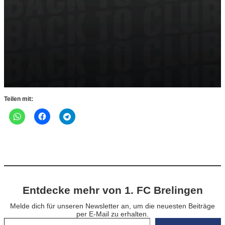
Teilen mit:
Entdecke mehr von 1. FC Brelingen
Melde dich für unseren Newsletter an, um die neuesten Beiträge
per E-Mail zu erhalten.
Gib deine E-Mail-Adresse ein …