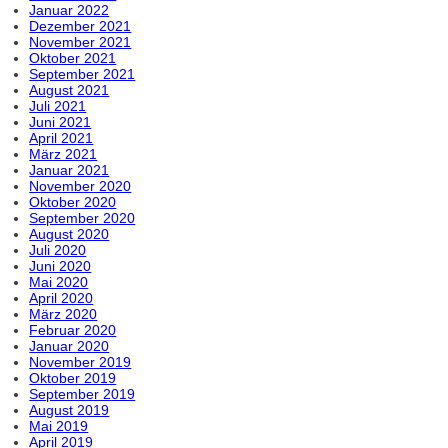
Januar 2022
Dezember 2021
November 2021
Oktober 2021
September 2021
August 2021
Juli 2021
Juni 2021
April 2021
März 2021
Januar 2021
November 2020
Oktober 2020
September 2020
August 2020
Juli 2020
Juni 2020
Mai 2020
April 2020
März 2020
Februar 2020
Januar 2020
November 2019
Oktober 2019
September 2019
August 2019
Mai 2019
April 2019