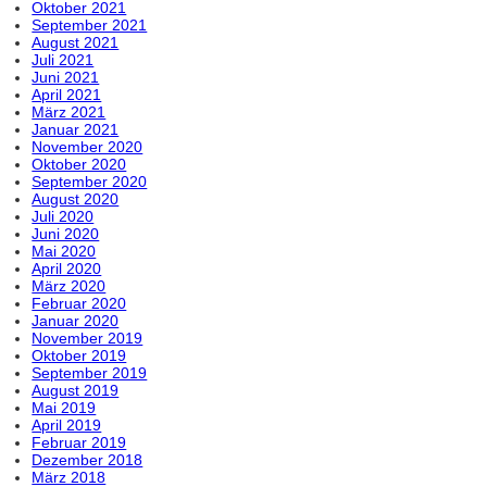
Oktober 2021
September 2021
August 2021
Juli 2021
Juni 2021
April 2021
März 2021
Januar 2021
November 2020
Oktober 2020
September 2020
August 2020
Juli 2020
Juni 2020
Mai 2020
April 2020
März 2020
Februar 2020
Januar 2020
November 2019
Oktober 2019
September 2019
August 2019
Mai 2019
April 2019
Februar 2019
Dezember 2018
März 2018