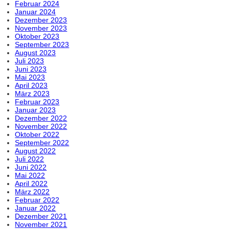
Februar 2024
Januar 2024
Dezember 2023
November 2023
Oktober 2023
September 2023
August 2023
Juli 2023
Juni 2023
Mai 2023
April 2023
März 2023
Februar 2023
Januar 2023
Dezember 2022
November 2022
Oktober 2022
September 2022
August 2022
Juli 2022
Juni 2022
Mai 2022
April 2022
März 2022
Februar 2022
Januar 2022
Dezember 2021
November 2021