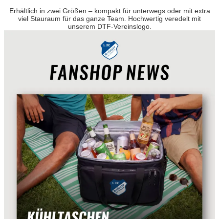
Erhältlich in zwei Größen – kompakt für unterwegs oder mit extra
viel Stauraum für das ganze Team. Hochwertig veredelt mit
unserem DTF-Vereinslogo.