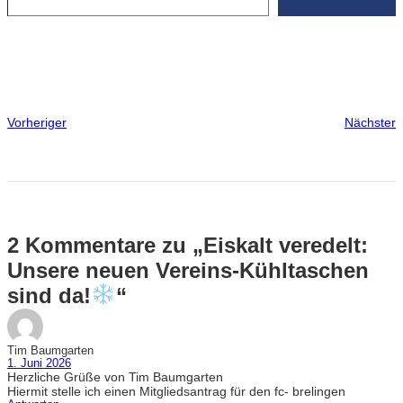
Vorheriger
Nächster
2 Kommentare zu „Eiskalt veredelt:
Unsere neuen Vereins-Kühltaschen
sind da!
“
Tim Baumgarten
1. Juni 2026
Herzliche Grüße von Tim Baumgarten
Hiermit stelle ich einen Mitgliedsantrag für den fc- brelingen