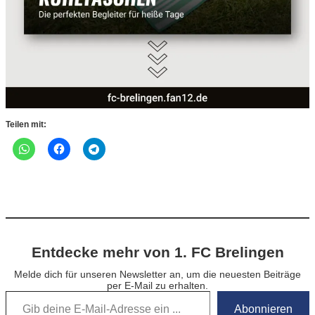
Teilen mit:
Entdecke mehr von 1. FC Brelingen
Melde dich für unseren Newsletter an, um die neuesten Beiträge
per E-Mail zu erhalten.
Gib deine E-Mail-Adresse ein …
Abonnieren