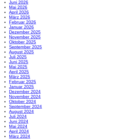
Juni 2026
Mai 2026
April 2026
März 2026
Februar 2026
Januar 2026
Dezember 2025
November 2025
Oktober 2025
September 2025
August 2025
Juli 2025
Juni 2025
Mai 2025
April 2025
März 2025
Februar 2025
Januar 2025
Dezember 2024
November 2024
Oktober 2024
September 2024
August 2024
Juli 2024
Juni 2024
Mai 2024
April 2024
März 2024