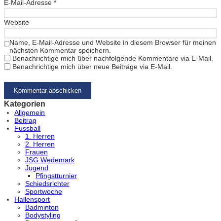
E-Mail-Adresse
*
Website
Name, E-Mail-Adresse und Website in diesem Browser für meinen
nächsten Kommentar speichern.
Benachrichtige mich über nachfolgende Kommentare via E-Mail.
Benachrichtige mich über neue Beiträge via E-Mail.
Kategorien
Allgemein
Beitrag
Fussball
1. Herren
2. Herren
Frauen
JSG Wedemark
Jugend
Pfingstturnier
Schiedsrichter
Sportwoche
Hallensport
Badminton
Bodystyling