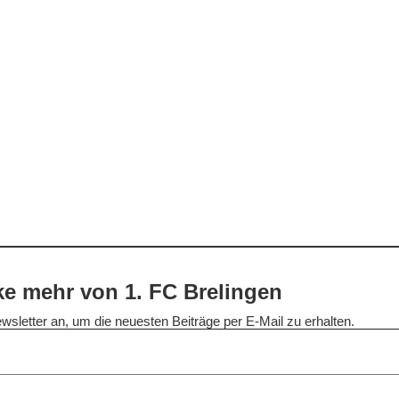
e mehr von 1. FC Brelingen
wsletter an, um die neuesten Beiträge per E-Mail zu erhalten.