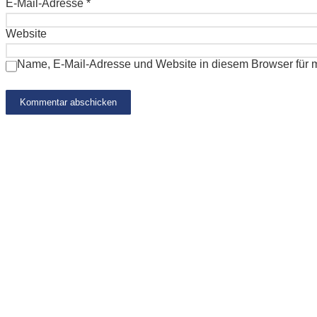
E-Mail-Adresse
*
Website
Name, E-Mail-Adresse und Website in diesem Browser für