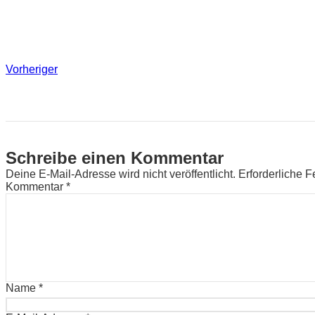
Vorheriger
Schreibe einen Kommentar
Deine E-Mail-Adresse wird nicht veröffentlicht.
Erforderliche F
Kommentar
*
Name
*