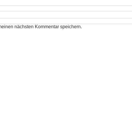
 meinen nächsten Kommentar speichern.