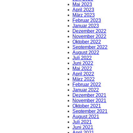
Mai 2023
April 2023
März 2023
Februar 2023
Januar 2023
Dezember 2022
November 2022
Oktober 2022
September 2022
August 2022
Juli 2022
Juni 2022
Mai 2022
April 2022
März 2022
Februar 2022
Januar 2022
Dezember 2021
November 2021
Oktober 2021
September 2021
August 2021
Juli 2021
Juni 2021
April 2021