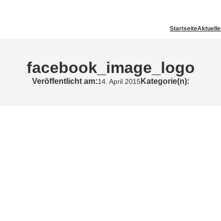
Startseite
Aktuell
facebook_image_logo
Veröffentlicht am:
Kategorie(n):
14. April 2015