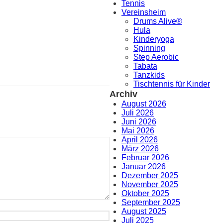
Tennis
Vereinsheim
Drums Alive®
Hula
Kinderyoga
Spinning
Step Aerobic
Tabata
Tanzkids
Tischtennis für Kinder
Archiv
August 2026
Juli 2026
Juni 2026
Mai 2026
April 2026
März 2026
Februar 2026
Januar 2026
Dezember 2025
November 2025
Oktober 2025
September 2025
August 2025
Juli 2025