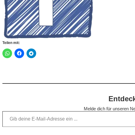
Teilen mit:
Entdeck
Melde dich für unseren Ne
Gib deine E-Mail-Adresse ein …