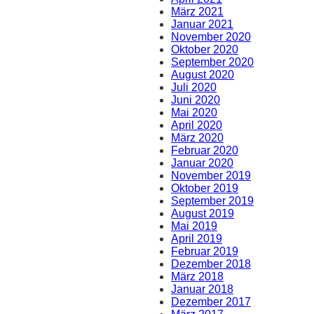
März 2021
Januar 2021
November 2020
Oktober 2020
September 2020
August 2020
Juli 2020
Juni 2020
Mai 2020
April 2020
März 2020
Februar 2020
Januar 2020
November 2019
Oktober 2019
September 2019
August 2019
Mai 2019
April 2019
Februar 2019
Dezember 2018
März 2018
Januar 2018
Dezember 2017