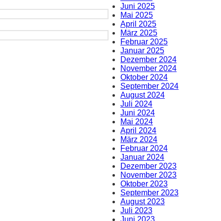
Juni 2025
Mai 2025
April 2025
März 2025
Februar 2025
Januar 2025
Dezember 2024
November 2024
Oktober 2024
September 2024
August 2024
Juli 2024
Juni 2024
Mai 2024
April 2024
März 2024
Februar 2024
Januar 2024
Dezember 2023
November 2023
Oktober 2023
September 2023
August 2023
Juli 2023
Juni 2023