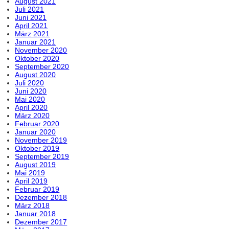
August 2021
Juli 2021
Juni 2021
April 2021
März 2021
Januar 2021
November 2020
Oktober 2020
September 2020
August 2020
Juli 2020
Juni 2020
Mai 2020
April 2020
März 2020
Februar 2020
Januar 2020
November 2019
Oktober 2019
September 2019
August 2019
Mai 2019
April 2019
Februar 2019
Dezember 2018
März 2018
Januar 2018
Dezember 2017