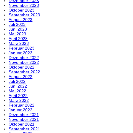
Dezember 2023
November 2023
Oktober 2023
September 2023
August 2023
Juli 2023
Juni 2023
Mai 2023
April 2023
März 2023
Februar 2023
Januar 2023
Dezember 2022
November 2022
Oktober 2022
September 2022
August 2022
Juli 2022
Juni 2022
Mai 2022
April 2022
März 2022
Februar 2022
Januar 2022
Dezember 2021
November 2021
Oktober 2021
September 2021