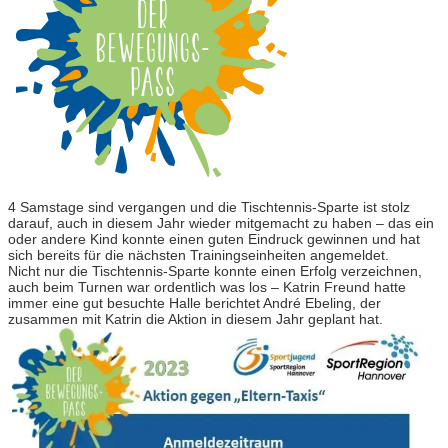
4 Samstage sind vergangen und die Tischtennis-Sparte ist stolz
darauf, auch in diesem Jahr wieder mitgemacht zu haben – das ein
oder andere Kind konnte einen guten Eindruck gewinnen und hat
sich bereits für die nächsten Trainingseinheiten angemeldet.
Nicht nur die Tischtennis-Sparte konnte einen Erfolg verzeichnen,
auch beim Turnen war ordentlich was los – Katrin Freund hatte
immer eine gut besuchte Halle berichtet André Ebeling, der
zusammen mit Katrin die Aktion in diesem Jahr geplant hat.