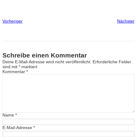
Vorheriger
Nächster
Schreibe einen Kommentar
Deine E-Mail-Adresse wird nicht veröffentlicht.
Erforderliche Felder
sind mit
*
markiert
Kommentar
*
Name
*
E-Mail-Adresse
*