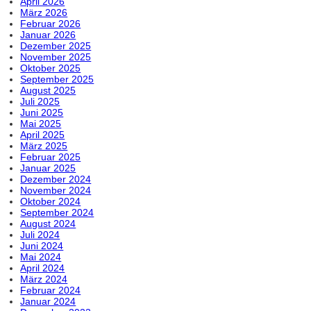
April 2026
März 2026
Februar 2026
Januar 2026
Dezember 2025
November 2025
Oktober 2025
September 2025
August 2025
Juli 2025
Juni 2025
Mai 2025
April 2025
März 2025
Februar 2025
Januar 2025
Dezember 2024
November 2024
Oktober 2024
September 2024
August 2024
Juli 2024
Juni 2024
Mai 2024
April 2024
März 2024
Februar 2024
Januar 2024