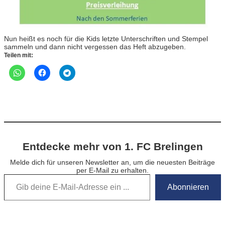
Nun heißt es noch für die Kids letzte Unterschriften und Stempel
sammeln und dann nicht vergessen das Heft abzugeben.
Teilen mit:
Entdecke mehr von 1. FC Brelingen
Melde dich für unseren Newsletter an, um die neuesten Beiträge
per E-Mail zu erhalten.
Gib deine E-Mail-Adresse ein …
Abonnieren