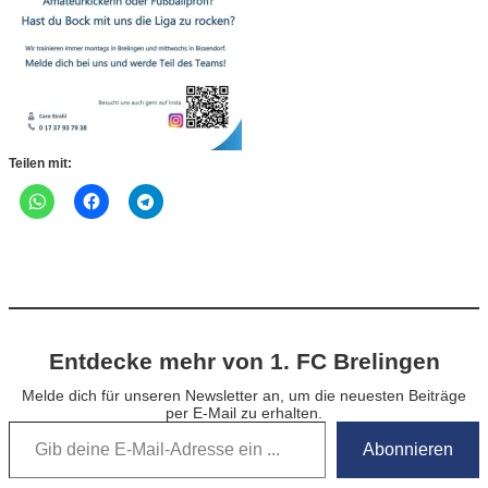
Teilen mit:
Entdecke mehr von 1. FC Brelingen
Melde dich für unseren Newsletter an, um die neuesten Beiträge
per E-Mail zu erhalten.
Gib deine E-Mail-Adresse ein …
Abonnieren