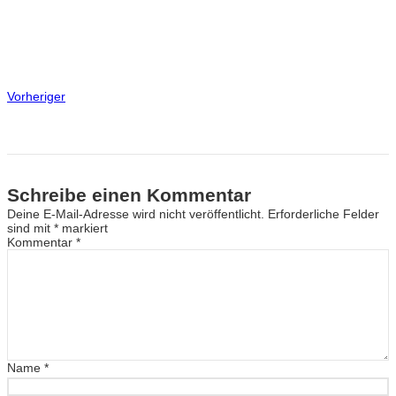
Vorheriger
Schreibe einen Kommentar
Deine E-Mail-Adresse wird nicht veröffentlicht.
Erforderliche Felder
sind mit
*
markiert
Kommentar
*
Name
*