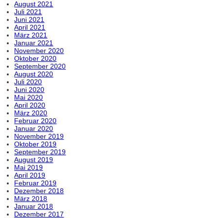
August 2021
Juli 2021
Juni 2021
April 2021
März 2021
Januar 2021
November 2020
Oktober 2020
September 2020
August 2020
Juli 2020
Juni 2020
Mai 2020
April 2020
März 2020
Februar 2020
Januar 2020
November 2019
Oktober 2019
September 2019
August 2019
Mai 2019
April 2019
Februar 2019
Dezember 2018
März 2018
Januar 2018
Dezember 2017