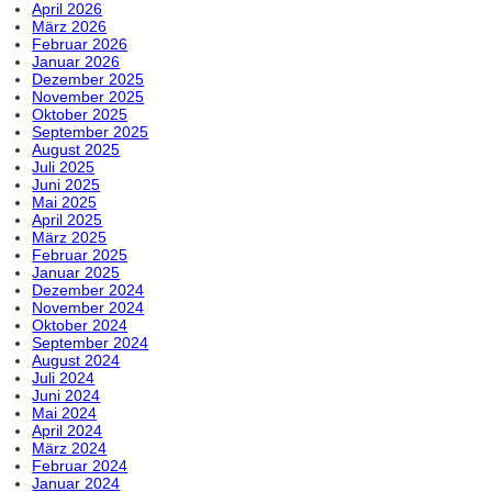
April 2026
März 2026
Februar 2026
Januar 2026
Dezember 2025
November 2025
Oktober 2025
September 2025
August 2025
Juli 2025
Juni 2025
Mai 2025
April 2025
März 2025
Februar 2025
Januar 2025
Dezember 2024
November 2024
Oktober 2024
September 2024
August 2024
Juli 2024
Juni 2024
Mai 2024
April 2024
März 2024
Februar 2024
Januar 2024