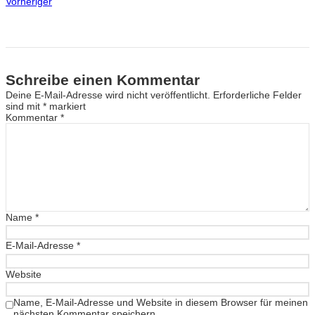
Vorheriger
Schreibe einen Kommentar
Deine E-Mail-Adresse wird nicht veröffentlicht.
Erforderliche Felder
sind mit
*
markiert
Kommentar
*
Name
*
E-Mail-Adresse
*
Website
Name, E-Mail-Adresse und Website in diesem Browser für meinen
nächsten Kommentar speichern.