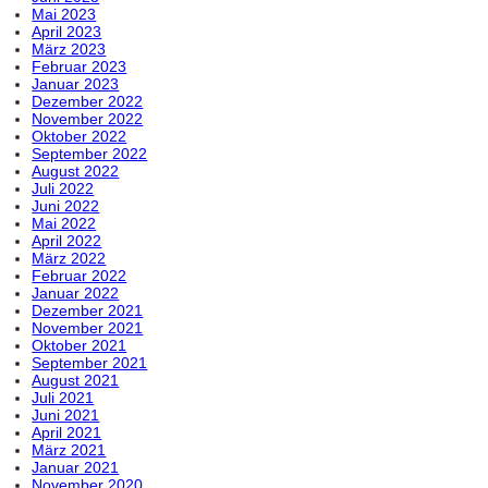
Mai 2023
April 2023
März 2023
Februar 2023
Januar 2023
Dezember 2022
November 2022
Oktober 2022
September 2022
August 2022
Juli 2022
Juni 2022
Mai 2022
April 2022
März 2022
Februar 2022
Januar 2022
Dezember 2021
November 2021
Oktober 2021
September 2021
August 2021
Juli 2021
Juni 2021
April 2021
März 2021
Januar 2021
November 2020