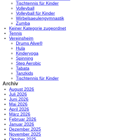
Tischtennis für Kinder
Volleyball
Volleyball für Kinder
Wirbelsaeulengymnastik
Zumba
Keiner Kategorie zugeordnet
Tennis
Vereinsheim
Drums Alive®
Hula
Kinderyoga
Spinning
Step Aerobic
Tabata
Tanzkids
Tischtennis für Kinder
Archiv
August 2026
Juli 2026
Juni 2026
Mai 2026
April 2026
März 2026
Februar 2026
Januar 2026
Dezember 2025
November 2025
Oktober 2025