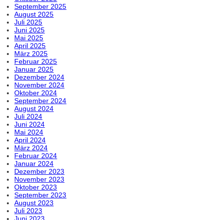
September 2025
August 2025
Juli 2025
Juni 2025
Mai 2025
April 2025
März 2025
Februar 2025
Januar 2025
Dezember 2024
November 2024
Oktober 2024
September 2024
August 2024
Juli 2024
Juni 2024
Mai 2024
April 2024
März 2024
Februar 2024
Januar 2024
Dezember 2023
November 2023
Oktober 2023
September 2023
August 2023
Juli 2023
Juni 2023