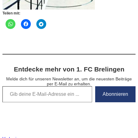
Teilen mit:
Entdecke mehr von 1. FC Brelingen
Melde dich für unseren Newsletter an, um die neuesten Beiträge
per E-Mail zu erhalten.
Gib deine E-Mail-Adresse ein …
Abonnieren