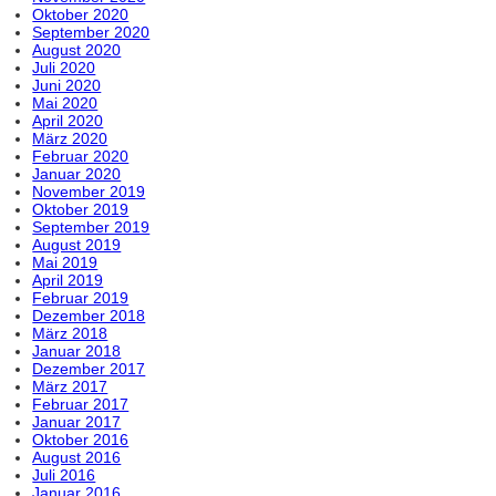
Oktober 2020
September 2020
August 2020
Juli 2020
Juni 2020
Mai 2020
April 2020
März 2020
Februar 2020
Januar 2020
November 2019
Oktober 2019
September 2019
August 2019
Mai 2019
April 2019
Februar 2019
Dezember 2018
März 2018
Januar 2018
Dezember 2017
März 2017
Februar 2017
Januar 2017
Oktober 2016
August 2016
Juli 2016
Januar 2016