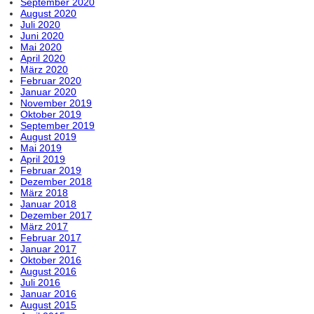
September 2020
August 2020
Juli 2020
Juni 2020
Mai 2020
April 2020
März 2020
Februar 2020
Januar 2020
November 2019
Oktober 2019
September 2019
August 2019
Mai 2019
April 2019
Februar 2019
Dezember 2018
März 2018
Januar 2018
Dezember 2017
März 2017
Februar 2017
Januar 2017
Oktober 2016
August 2016
Juli 2016
Januar 2016
August 2015