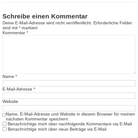
Schreibe einen Kommentar
Deine E-Mail-Adresse wird nicht veröffentlicht.
Erforderliche Felder
sind mit
*
markiert
Kommentar
*
Name
*
E-Mail-Adresse
*
Website
Name, E-Mail-Adresse und Website in diesem Browser für meinen
nächsten Kommentar speichern.
Benachrichtige mich über nachfolgende Kommentare via E-Mail.
Benachrichtige mich über neue Beiträge via E-Mail.