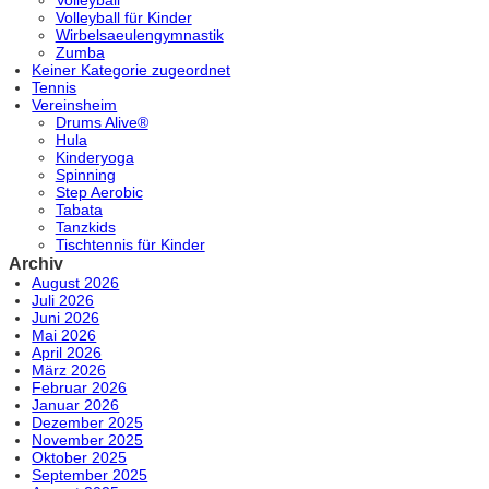
Volleyball für Kinder
Wirbelsaeulengymnastik
Zumba
Keiner Kategorie zugeordnet
Tennis
Vereinsheim
Drums Alive®
Hula
Kinderyoga
Spinning
Step Aerobic
Tabata
Tanzkids
Tischtennis für Kinder
Archiv
August 2026
Juli 2026
Juni 2026
Mai 2026
April 2026
März 2026
Februar 2026
Januar 2026
Dezember 2025
November 2025
Oktober 2025
September 2025