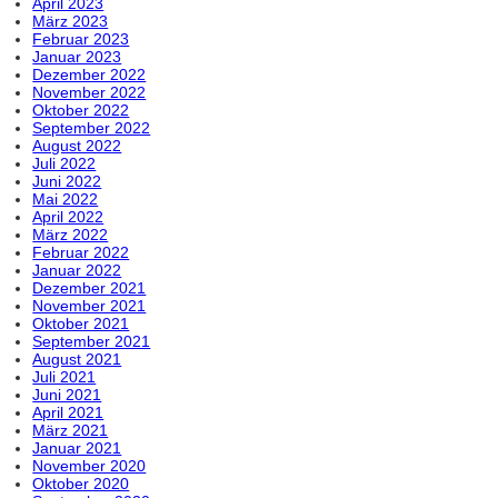
April 2023
März 2023
Februar 2023
Januar 2023
Dezember 2022
November 2022
Oktober 2022
September 2022
August 2022
Juli 2022
Juni 2022
Mai 2022
April 2022
März 2022
Februar 2022
Januar 2022
Dezember 2021
November 2021
Oktober 2021
September 2021
August 2021
Juli 2021
Juni 2021
April 2021
März 2021
Januar 2021
November 2020
Oktober 2020