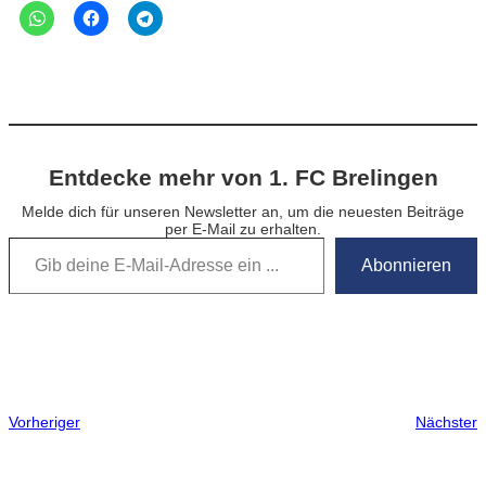
Entdecke mehr von 1. FC Brelingen
Melde dich für unseren Newsletter an, um die neuesten Beiträge
per E-Mail zu erhalten.
Gib deine E-Mail-Adresse ein …
Abonnieren
Vorheriger
Nächster