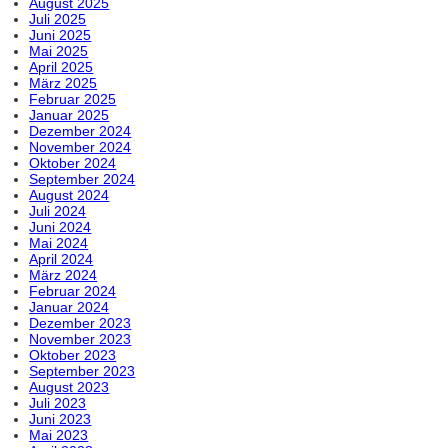
August 2025
Juli 2025
Juni 2025
Mai 2025
April 2025
März 2025
Februar 2025
Januar 2025
Dezember 2024
November 2024
Oktober 2024
September 2024
August 2024
Juli 2024
Juni 2024
Mai 2024
April 2024
März 2024
Februar 2024
Januar 2024
Dezember 2023
November 2023
Oktober 2023
September 2023
August 2023
Juli 2023
Juni 2023
Mai 2023