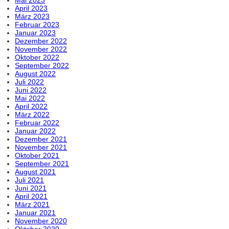
April 2023
März 2023
Februar 2023
Januar 2023
Dezember 2022
November 2022
Oktober 2022
September 2022
August 2022
Juli 2022
Juni 2022
Mai 2022
April 2022
März 2022
Februar 2022
Januar 2022
Dezember 2021
November 2021
Oktober 2021
September 2021
August 2021
Juli 2021
Juni 2021
April 2021
März 2021
Januar 2021
November 2020
Oktober 2020