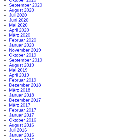
September 2020
August 2020
Juli 2020
Juni 2020
Mai 2020
April 2020
März 2020
Februar 2020
Januar 2020
November 2019
Oktober 2019
September 2019
August 2019
Mai 2019
April 2019
Februar 2019
Dezember 2018
März 2018
Januar 2018
Dezember 2017
März 2017
Februar 2017
Januar 2017
Oktober 2016
August 2016
Juli 2016
Januar 2016
August 2015