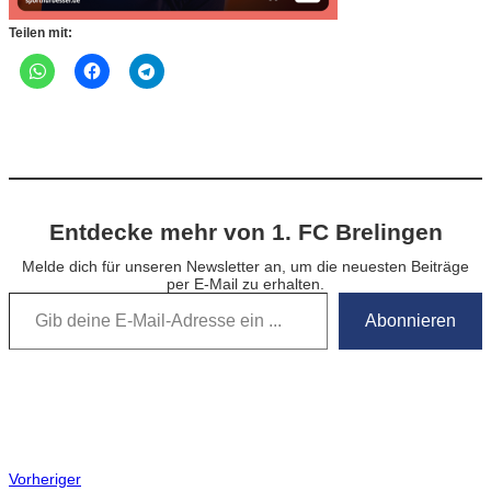
Teilen mit:
Entdecke mehr von 1. FC Brelingen
Melde dich für unseren Newsletter an, um die neuesten Beiträge
per E-Mail zu erhalten.
Gib deine E-Mail-Adresse ein …
Abonnieren
Vorheriger