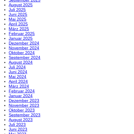
August 2025
Juli 2025
Juni 2025
Mai 2025
April 2025
März 2025
Februar 2025
Januar 2025
Dezember 2024
November 2024
Oktober 2024
September 2024
August 2024
Juli 2024
Juni 2024
Mai 2024
April 2024
März 2024
Februar 2024
Januar 2024
Dezember 2023
November 2023
Oktober 2023
September 2023
August 2023
Juli 2023
Juni 2023
Mai 2023