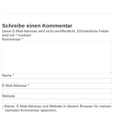
Schreibe einen Kommentar
Deine E-Mail-Adresse wird nicht veröffentlicht.
Erforderliche Felder
sind mit
*
markiert
Kommentar
*
Name
*
E-Mail-Adresse
*
Website
Name, E-Mail-Adresse und Website in diesem Browser für meinen
nächsten Kommentar speichern.