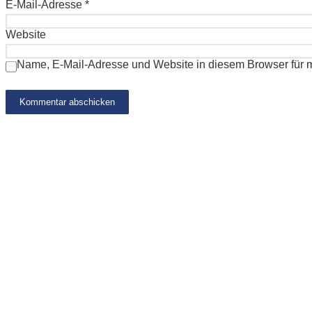
E-Mail-Adresse
*
Website
Name, E-Mail-Adresse und Website in diesem Browser für