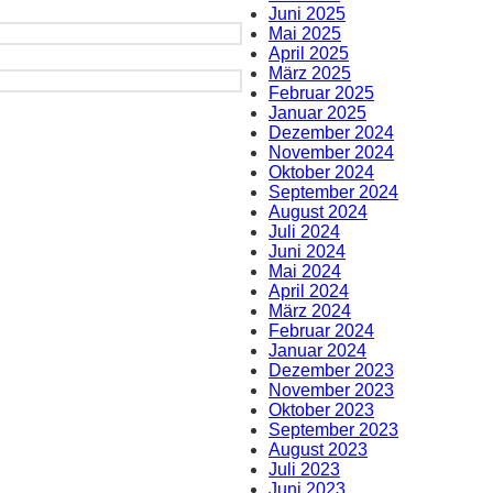
Juni 2025
Mai 2025
April 2025
März 2025
Februar 2025
Januar 2025
Dezember 2024
November 2024
Oktober 2024
September 2024
August 2024
Juli 2024
Juni 2024
Mai 2024
April 2024
März 2024
Februar 2024
Januar 2024
Dezember 2023
November 2023
Oktober 2023
September 2023
August 2023
Juli 2023
Juni 2023