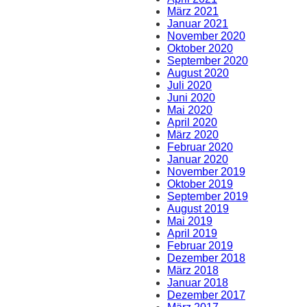
März 2021
Januar 2021
November 2020
Oktober 2020
September 2020
August 2020
Juli 2020
Juni 2020
Mai 2020
April 2020
März 2020
Februar 2020
Januar 2020
November 2019
Oktober 2019
September 2019
August 2019
Mai 2019
April 2019
Februar 2019
Dezember 2018
März 2018
Januar 2018
Dezember 2017