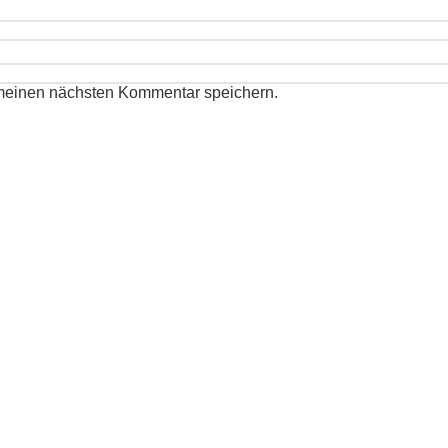
 meinen nächsten Kommentar speichern.