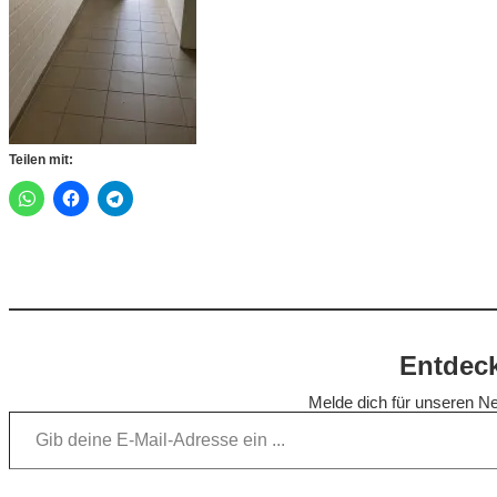
Teilen mit:
Entdeck
Melde dich für unseren Ne
Gib deine E-Mail-Adresse ein …