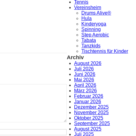
Tennis
Vereinsheim
Drums Alive®
Hula
Kinderyoga
Spinning
Step Aerobic
Tabata
Tanzkids
Tischtennis für Kinder
Archiv
August 2026
Juli 2026
Juni 2026
Mai 2026
April 2026
März 2026
Februar 2026
Januar 2026
Dezember 2025
November 2025
Oktober 2025
September 2025
August 2025
Juli 2025