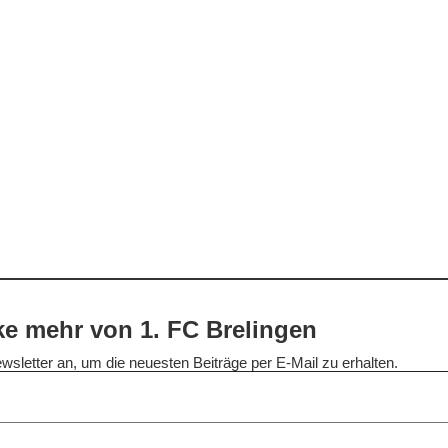
e mehr von 1. FC Brelingen
wsletter an, um die neuesten Beiträge per E-Mail zu erhalten.