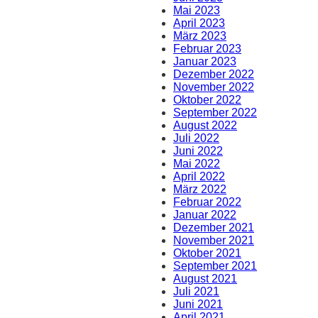
Mai 2023
April 2023
März 2023
Februar 2023
Januar 2023
Dezember 2022
November 2022
Oktober 2022
September 2022
August 2022
Juli 2022
Juni 2022
Mai 2022
April 2022
März 2022
Februar 2022
Januar 2022
Dezember 2021
November 2021
Oktober 2021
September 2021
August 2021
Juli 2021
Juni 2021
April 2021