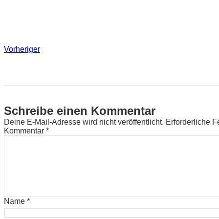
Vorheriger
Schreibe einen Kommentar
Deine E-Mail-Adresse wird nicht veröffentlicht.
Erforderliche F
Kommentar
*
Name
*