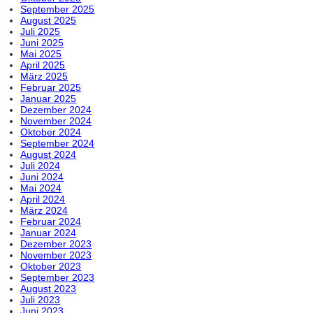
September 2025
August 2025
Juli 2025
Juni 2025
Mai 2025
April 2025
März 2025
Februar 2025
Januar 2025
Dezember 2024
November 2024
Oktober 2024
September 2024
August 2024
Juli 2024
Juni 2024
Mai 2024
April 2024
März 2024
Februar 2024
Januar 2024
Dezember 2023
November 2023
Oktober 2023
September 2023
August 2023
Juli 2023
Juni 2023