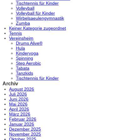
Tischtennis für Kinder
Volleyball
Volleyball für Kinder
Wirbelsaeulengymnastik
Zumba
Keiner Kategorie zugeordnet
Tennis
Vereinsheim
Drums Alive®
Hula
Kinderyoga
Spinning
Step Aerobic
Tabata
Tanzkids
Tischtennis für Kinder
Archiv
August 2026
Juli 2026
Juni 2026
Mai 2026
April 2026
März 2026
Februar 2026
Januar 2026
Dezember 2025
November 2025
Oktober 2025