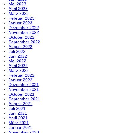
Mai 2023
April 2023
März 2023
Februar 2023
Januar 2023
Dezember 2022
November 2022
Oktober 2022
September 2022
August 2022
Juli 2022
Juni 2022
Mai 2022
April 2022
März 2022
Februar 2022
Januar 2022
Dezember 2021
November 2021
Oktober 2021
September 2021
August 2021
Juli 2021
Juni 2021
April 2021
März 2021
Januar 2021
November 2020