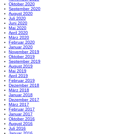
Oktober 2020
September 2020
August 2020
Juli 2020
Juni 2020
Mai 2020
April 2020
März 2020
Februar 2020
Januar 2020
November 2019
Oktober 2019
September 2019
August 2019
Mai 2019
April 2019
Februar 2019
Dezember 2018
März 2018
Januar 2018
Dezember 2017
März 2017
Februar 2017
Januar 2017
Oktober 2016
August 2016
Juli 2016
Januar 2016