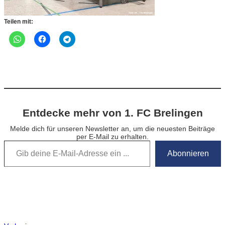
Teilen mit:
Entdecke mehr von 1. FC Brelingen
Melde dich für unseren Newsletter an, um die neuesten Beiträge
per E-Mail zu erhalten.
Gib deine E-Mail-Adresse ein …
Abonnieren