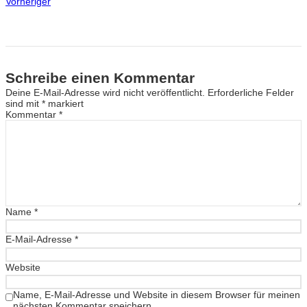
Vorheriger
Schreibe einen Kommentar
Deine E-Mail-Adresse wird nicht veröffentlicht.
Erforderliche Felder
sind mit
*
markiert
Kommentar
*
Name
*
E-Mail-Adresse
*
Website
Name, E-Mail-Adresse und Website in diesem Browser für meinen
nächsten Kommentar speichern.