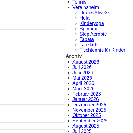
Tennis
Vereinsheim
Drums Alive®
Hula
Kinderyoga
Spinning
Step Aerobic
Tabata
Tanzkids
Tischtennis für Kinder
Archiv
August 2026
Juli 2026
Juni 2026
Mai 2026
April 2026
März 2026
Februar 2026
Januar 2026
Dezember 2025
November 2025
Oktober 2025
September 2025
August 2025
Juli 2025