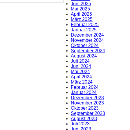
Juni 2025
Mai 2025
April 2025
März 2025
Februar 2025
Januar 2025
Dezember 2024
November 2024
Oktober 2024
September 2024
August 2024
Juli 2024
Juni 2024
Mai 2024
April 2024
März 2024
Februar 2024
Januar 2024
Dezember 2023
November 2023
Oktober 2023
September 2023
August 2023
Juli 2023
Juni 2023