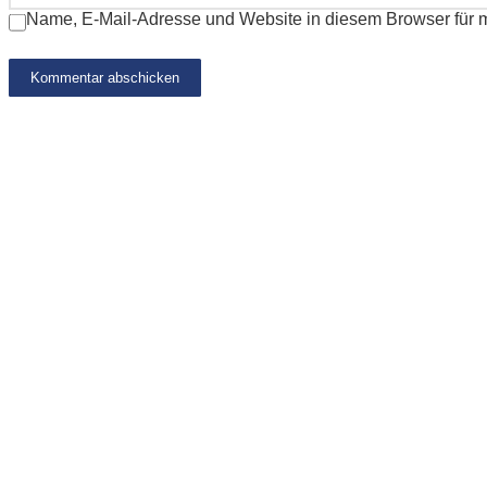
Name, E-Mail-Adresse und Website in diesem Browser für