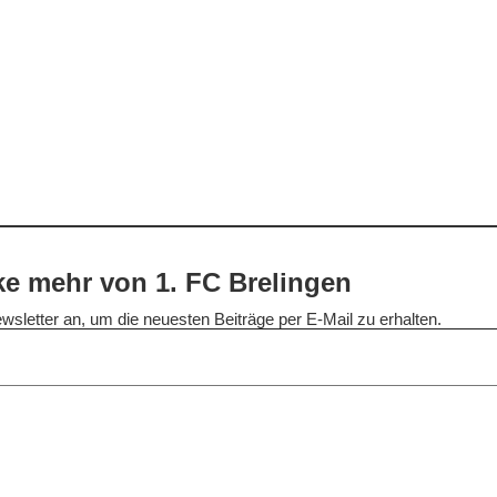
e mehr von 1. FC Brelingen
wsletter an, um die neuesten Beiträge per E-Mail zu erhalten.