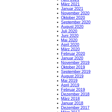
März 2021
Januar 2021
November 2020
Oktober 2020
September 2020
August 2020
Juli 2020
Juni 2020
Mai 2020
April 2020
März 2020
Februar 2020
Januar 2020
November 2019
Oktober 2019
September 2019
August 2019
Mai 2019
April 2019
Februar 2019
Dezember 2018
März 2018
Januar 2018
Dezember 2017