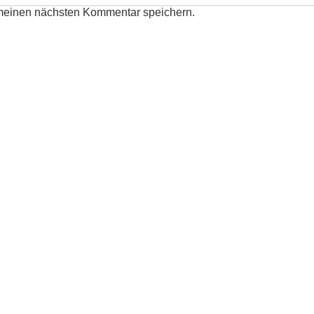
 meinen nächsten Kommentar speichern.