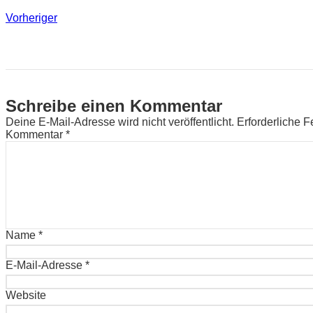
Vorheriger
Schreibe einen Kommentar
Deine E-Mail-Adresse wird nicht veröffentlicht.
Erforderliche F
Kommentar
*
Name
*
E-Mail-Adresse
*
Website