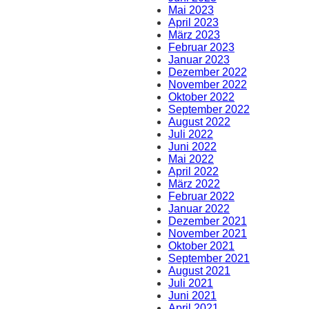
Mai 2023
April 2023
März 2023
Februar 2023
Januar 2023
Dezember 2022
November 2022
Oktober 2022
September 2022
August 2022
Juli 2022
Juni 2022
Mai 2022
April 2022
März 2022
Februar 2022
Januar 2022
Dezember 2021
November 2021
Oktober 2021
September 2021
August 2021
Juli 2021
Juni 2021
April 2021