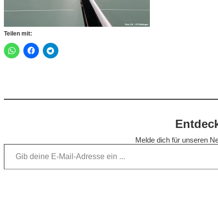
Teilen mit:
Entdeck
Melde dich für unseren Ne
Gib deine E-Mail-Adresse ein …