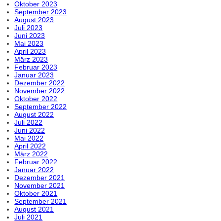
Oktober 2023
September 2023
August 2023
Juli 2023
Juni 2023
Mai 2023
April 2023
März 2023
Februar 2023
Januar 2023
Dezember 2022
November 2022
Oktober 2022
September 2022
August 2022
Juli 2022
Juni 2022
Mai 2022
April 2022
März 2022
Februar 2022
Januar 2022
Dezember 2021
November 2021
Oktober 2021
September 2021
August 2021
Juli 2021