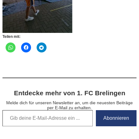
Teilen mit:
Entdecke mehr von 1. FC Brelingen
Melde dich für unseren Newsletter an, um die neuesten Beiträge
per E-Mail zu erhalten.
Gib deine E-Mail-Adresse ein …
Abonnieren