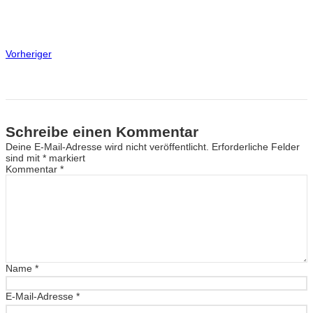
Vorheriger
Schreibe einen Kommentar
Deine E-Mail-Adresse wird nicht veröffentlicht.
Erforderliche Felder
sind mit
*
markiert
Kommentar
*
Name
*
E-Mail-Adresse
*