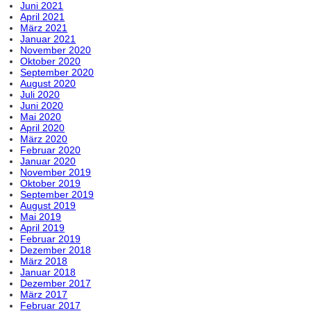
Juni 2021
April 2021
März 2021
Januar 2021
November 2020
Oktober 2020
September 2020
August 2020
Juli 2020
Juni 2020
Mai 2020
April 2020
März 2020
Februar 2020
Januar 2020
November 2019
Oktober 2019
September 2019
August 2019
Mai 2019
April 2019
Februar 2019
Dezember 2018
März 2018
Januar 2018
Dezember 2017
März 2017
Februar 2017