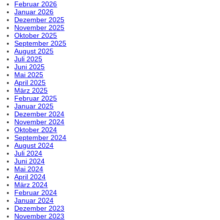
Februar 2026
Januar 2026
Dezember 2025
November 2025
Oktober 2025
September 2025
August 2025
Juli 2025
Juni 2025
Mai 2025
April 2025
März 2025
Februar 2025
Januar 2025
Dezember 2024
November 2024
Oktober 2024
September 2024
August 2024
Juli 2024
Juni 2024
Mai 2024
April 2024
März 2024
Februar 2024
Januar 2024
Dezember 2023
November 2023