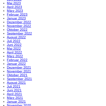
Mai 2023
April 2023
März 2023
Februar 2023
Januar 2023
Dezember 2022
November 2022
Oktober 2022
September 2022
August 2022
Juli 2022
Juni 2022
Mai 2022
April 2022
März 2022
Februar 2022
Januar 2022
Dezember 2021
November 2021
Oktober 2021
September 2021
August 2021
Juli 2021
Juni 2021
April 2021
März 2021
Januar 2021
November 2020