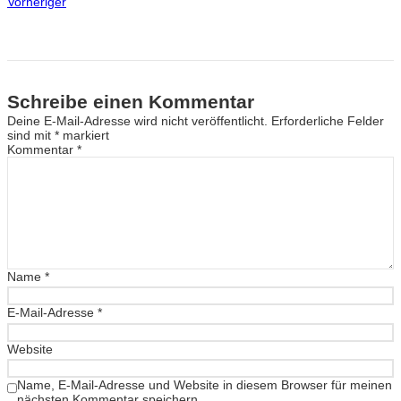
Vorheriger
Schreibe einen Kommentar
Deine E-Mail-Adresse wird nicht veröffentlicht.
Erforderliche Felder
sind mit
*
markiert
Kommentar
*
Name
*
E-Mail-Adresse
*
Website
Name, E-Mail-Adresse und Website in diesem Browser für meinen
nächsten Kommentar speichern.