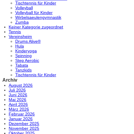
Tischtennis für Kinder
Volleyball
Volleyball für Kinder
Wirbelsaeulengymnastik
Zumba
Keiner Kategorie zugeordnet
Tennis
Vereinsheim
Drums Alive®
Hula
Kinderyoga
Spinning
Step Aerobic
Tabata
Tanzkids
Tischtennis für Kinder
Archiv
August 2026
Juli 2026
Juni 2026
Mai 2026
April 2026
März 2026
Februar 2026
Januar 2026
Dezember 2025
November 2025
Oktober 2025