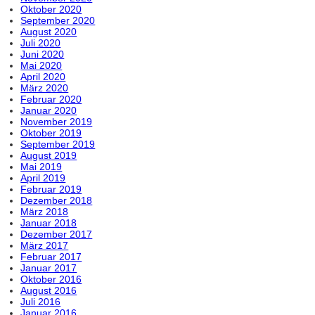
Oktober 2020
September 2020
August 2020
Juli 2020
Juni 2020
Mai 2020
April 2020
März 2020
Februar 2020
Januar 2020
November 2019
Oktober 2019
September 2019
August 2019
Mai 2019
April 2019
Februar 2019
Dezember 2018
März 2018
Januar 2018
Dezember 2017
März 2017
Februar 2017
Januar 2017
Oktober 2016
August 2016
Juli 2016
Januar 2016