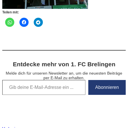
Teilen mit:
Entdecke mehr von 1. FC Brelingen
Melde dich für unseren Newsletter an, um die neuesten Beiträge
per E-Mail zu erhalten.
Gib deine E-Mail-Adresse ein …
Abonnieren