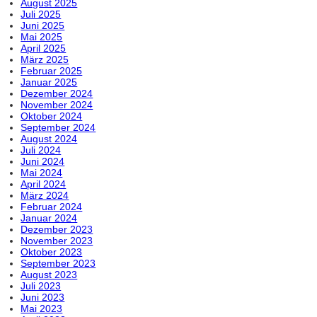
August 2025
Juli 2025
Juni 2025
Mai 2025
April 2025
März 2025
Februar 2025
Januar 2025
Dezember 2024
November 2024
Oktober 2024
September 2024
August 2024
Juli 2024
Juni 2024
Mai 2024
April 2024
März 2024
Februar 2024
Januar 2024
Dezember 2023
November 2023
Oktober 2023
September 2023
August 2023
Juli 2023
Juni 2023
Mai 2023