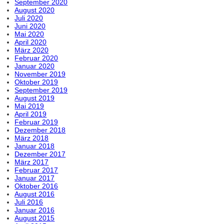
September 2020
August 2020
Juli 2020
Juni 2020
Mai 2020
April 2020
März 2020
Februar 2020
Januar 2020
November 2019
Oktober 2019
September 2019
August 2019
Mai 2019
April 2019
Februar 2019
Dezember 2018
März 2018
Januar 2018
Dezember 2017
März 2017
Februar 2017
Januar 2017
Oktober 2016
August 2016
Juli 2016
Januar 2016
August 2015