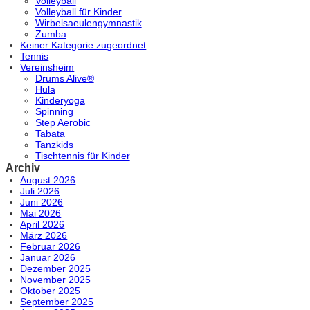
Volleyball
Volleyball für Kinder
Wirbelsaeulengymnastik
Zumba
Keiner Kategorie zugeordnet
Tennis
Vereinsheim
Drums Alive®
Hula
Kinderyoga
Spinning
Step Aerobic
Tabata
Tanzkids
Tischtennis für Kinder
Archiv
August 2026
Juli 2026
Juni 2026
Mai 2026
April 2026
März 2026
Februar 2026
Januar 2026
Dezember 2025
November 2025
Oktober 2025
September 2025