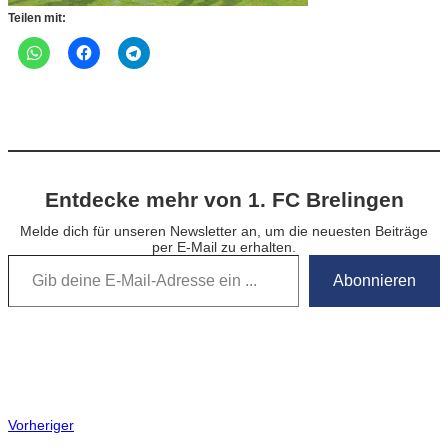
Teilen mit:
Entdecke mehr von 1. FC Brelingen
Melde dich für unseren Newsletter an, um die neuesten Beiträge
per E-Mail zu erhalten.
Gib deine E-Mail-Adresse ein …
Abonnieren
Vorheriger