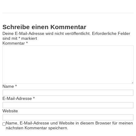
Schreibe einen Kommentar
Deine E-Mail-Adresse wird nicht veröffentlicht.
Erforderliche Felder
sind mit
*
markiert
Kommentar
*
Name
*
E-Mail-Adresse
*
Website
Name, E-Mail-Adresse und Website in diesem Browser für meinen
nächsten Kommentar speichern.