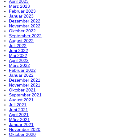
April 2023
März 2023
Februar 2023
Januar 2023
Dezember 2022
November 2022
Oktober 2022
September 2022
August 2022
Juli 2022
Juni 2022
Mai 2022
April 2022
März 2022
Februar 2022
Januar 2022
Dezember 2021
November 2021
Oktober 2021
September 2021
August 2021
Juli 2021
Juni 2021
April 2021
März 2021
Januar 2021
November 2020
Oktober 2020