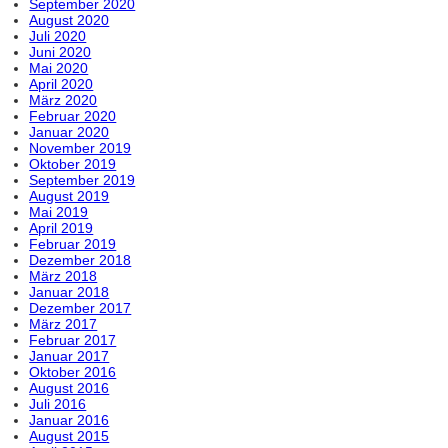
September 2020
August 2020
Juli 2020
Juni 2020
Mai 2020
April 2020
März 2020
Februar 2020
Januar 2020
November 2019
Oktober 2019
September 2019
August 2019
Mai 2019
April 2019
Februar 2019
Dezember 2018
März 2018
Januar 2018
Dezember 2017
März 2017
Februar 2017
Januar 2017
Oktober 2016
August 2016
Juli 2016
Januar 2016
August 2015