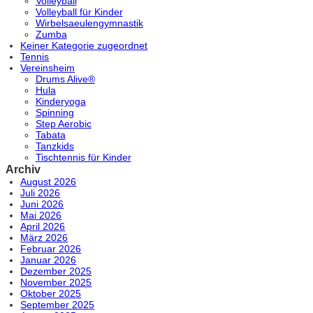
Volleyball
Volleyball für Kinder
Wirbelsaeulengymnastik
Zumba
Keiner Kategorie zugeordnet
Tennis
Vereinsheim
Drums Alive®
Hula
Kinderyoga
Spinning
Step Aerobic
Tabata
Tanzkids
Tischtennis für Kinder
Archiv
August 2026
Juli 2026
Juni 2026
Mai 2026
April 2026
März 2026
Februar 2026
Januar 2026
Dezember 2025
November 2025
Oktober 2025
September 2025