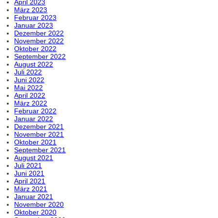
April 2023
März 2023
Februar 2023
Januar 2023
Dezember 2022
November 2022
Oktober 2022
September 2022
August 2022
Juli 2022
Juni 2022
Mai 2022
April 2022
März 2022
Februar 2022
Januar 2022
Dezember 2021
November 2021
Oktober 2021
September 2021
August 2021
Juli 2021
Juni 2021
April 2021
März 2021
Januar 2021
November 2020
Oktober 2020