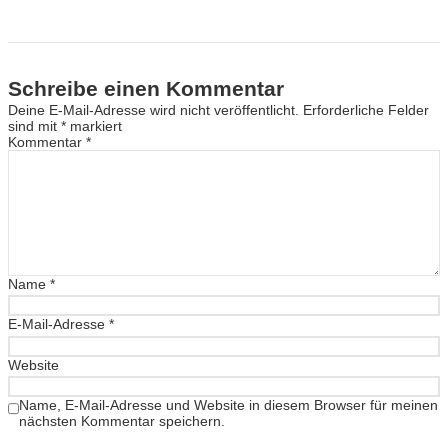
Schreibe einen Kommentar
Deine E-Mail-Adresse wird nicht veröffentlicht.
Erforderliche Felder
sind mit
*
markiert
Kommentar
*
Name
*
E-Mail-Adresse
*
Website
Name, E-Mail-Adresse und Website in diesem Browser für meinen
nächsten Kommentar speichern.