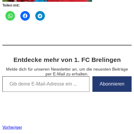
Teilen mit:
Entdecke mehr von 1. FC Brelingen
Melde dich für unseren Newsletter an, um die neuesten Beiträge
per E-Mail zu erhalten.
Gib deine E-Mail-Adresse ein …
Abonnieren
Vorheriger