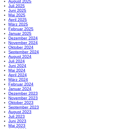
August 2025
Juli 2025
Juni 2025
Mai 2025
April 2025
März 2025
Februar 2025
Januar 2025
Dezember 2024
November 2024
Oktober 2024
September 2024
August 2024
Juli 2024
Juni 2024
Mai 2024
April 2024
März 2024
Februar 2024
Januar 2024
Dezember 2023
November 2023
Oktober 2023
September 2023
August 2023
Juli 2023
Juni 2023
Mai 2023