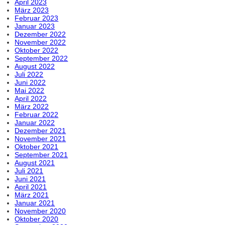
April 2023
März 2023
Februar 2023
Januar 2023
Dezember 2022
November 2022
Oktober 2022
September 2022
August 2022
Juli 2022
Juni 2022
Mai 2022
April 2022
März 2022
Februar 2022
Januar 2022
Dezember 2021
November 2021
Oktober 2021
September 2021
August 2021
Juli 2021
Juni 2021
April 2021
März 2021
Januar 2021
November 2020
Oktober 2020