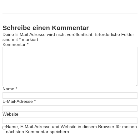
Schreibe einen Kommentar
Deine E-Mail-Adresse wird nicht veröffentlicht.
Erforderliche Felder
sind mit
*
markiert
Kommentar
*
Name
*
E-Mail-Adresse
*
Website
Name, E-Mail-Adresse und Website in diesem Browser für meinen
nächsten Kommentar speichern.