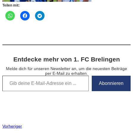
Teilen mit:
Entdecke mehr von 1. FC Brelingen
Melde dich für unseren Newsletter an, um die neuesten Beiträge
per E-Mail zu erhalten.
Gib deine E-Mail-Adresse ein …
Abonnieren
Vorheriger