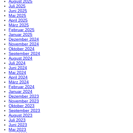
August 2025
Juli 2025
Juni 2025
Mai 2025
April 2025
März 2025
Februar 2025
Januar 2025
Dezember 2024
November 2024
Oktober 2024
September 2024
August 2024
Juli 2024
Juni 2024
Mai 2024
April 2024
März 2024
Februar 2024
Januar 2024
Dezember 2023
November 2023
Oktober 2023
September 2023
August 2023
Juli 2023
Juni 2023
Mai 2023