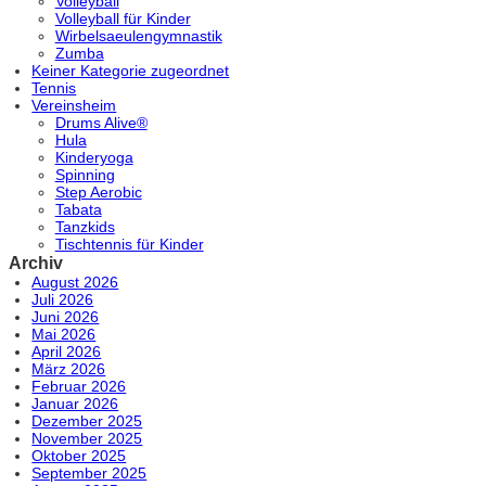
Volleyball
Volleyball für Kinder
Wirbelsaeulengymnastik
Zumba
Keiner Kategorie zugeordnet
Tennis
Vereinsheim
Drums Alive®
Hula
Kinderyoga
Spinning
Step Aerobic
Tabata
Tanzkids
Tischtennis für Kinder
Archiv
August 2026
Juli 2026
Juni 2026
Mai 2026
April 2026
März 2026
Februar 2026
Januar 2026
Dezember 2025
November 2025
Oktober 2025
September 2025