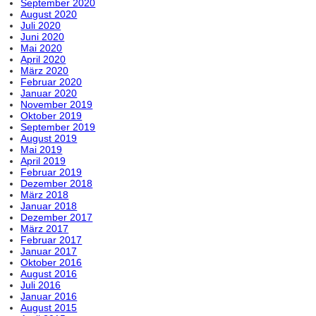
September 2020
August 2020
Juli 2020
Juni 2020
Mai 2020
April 2020
März 2020
Februar 2020
Januar 2020
November 2019
Oktober 2019
September 2019
August 2019
Mai 2019
April 2019
Februar 2019
Dezember 2018
März 2018
Januar 2018
Dezember 2017
März 2017
Februar 2017
Januar 2017
Oktober 2016
August 2016
Juli 2016
Januar 2016
August 2015