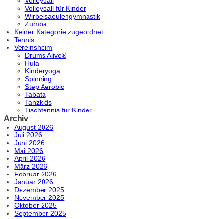
Volleyball
Volleyball für Kinder
Wirbelsaeulengymnastik
Zumba
Keiner Kategorie zugeordnet
Tennis
Vereinsheim
Drums Alive®
Hula
Kinderyoga
Spinning
Step Aerobic
Tabata
Tanzkids
Tischtennis für Kinder
Archiv
August 2026
Juli 2026
Juni 2026
Mai 2026
April 2026
März 2026
Februar 2026
Januar 2026
Dezember 2025
November 2025
Oktober 2025
September 2025