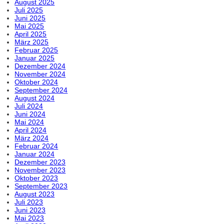
August 2025
Juli 2025
Juni 2025
Mai 2025
April 2025
März 2025
Februar 2025
Januar 2025
Dezember 2024
November 2024
Oktober 2024
September 2024
August 2024
Juli 2024
Juni 2024
Mai 2024
April 2024
März 2024
Februar 2024
Januar 2024
Dezember 2023
November 2023
Oktober 2023
September 2023
August 2023
Juli 2023
Juni 2023
Mai 2023