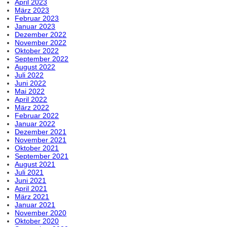
April 2023
März 2023
Februar 2023
Januar 2023
Dezember 2022
November 2022
Oktober 2022
September 2022
August 2022
Juli 2022
Juni 2022
Mai 2022
April 2022
März 2022
Februar 2022
Januar 2022
Dezember 2021
November 2021
Oktober 2021
September 2021
August 2021
Juli 2021
Juni 2021
April 2021
März 2021
Januar 2021
November 2020
Oktober 2020