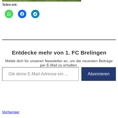
Teilen mit:
Entdecke mehr von 1. FC Brelingen
Melde dich für unseren Newsletter an, um die neuesten Beiträge
per E-Mail zu erhalten.
Gib deine E-Mail-Adresse ein …
Abonnieren
Vorheriger