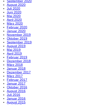
September 2020
August 2020
Juli 2020
Juni 2020
Mai 2020
April 2020
März 2020
Februar 2020
Januar 2020
November 2019
Oktober 2019
September 2019
August 2019
Mai 2019
April 2019
Februar 2019
Dezember 2018
März 2018
Januar 2018
Dezember 2017
März 2017
Februar 2017
Januar 2017
Oktober 2016
August 2016
Juli 2016
Januar 2016
August 2015