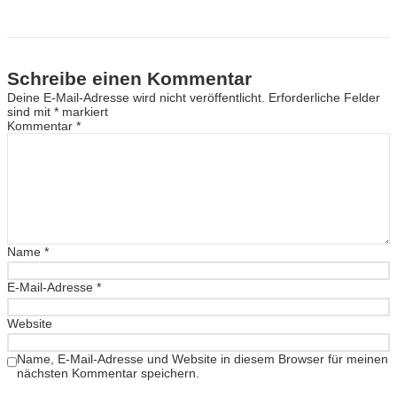
Schreibe einen Kommentar
Deine E-Mail-Adresse wird nicht veröffentlicht.
Erforderliche Felder
sind mit
*
markiert
Kommentar
*
Name
*
E-Mail-Adresse
*
Website
Name, E-Mail-Adresse und Website in diesem Browser für meinen
nächsten Kommentar speichern.