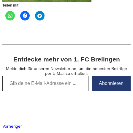
Teilen mit:
Entdecke mehr von 1. FC Brelingen
Melde dich für unseren Newsletter an, um die neuesten Beiträge
per E-Mail zu erhalten.
Gib deine E-Mail-Adresse ein …
Abonnieren
Vorheriger