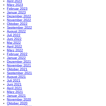
April 2023
März 2023
Februar 2023
Januar 2023
Dezember 2022
November 2022
Oktober 2022
September 2022
August 2022
Juli 2022
Juni 2022
Mai 2022
April 2022
März 2022
Februar 2022
Januar 2022
Dezember 2021
November 2021
Oktober 2021
September 2021
August 2021
Juli 2021
Juni 2021
April 2021
März 2021
Januar 2021
November 2020
Oktober 2020