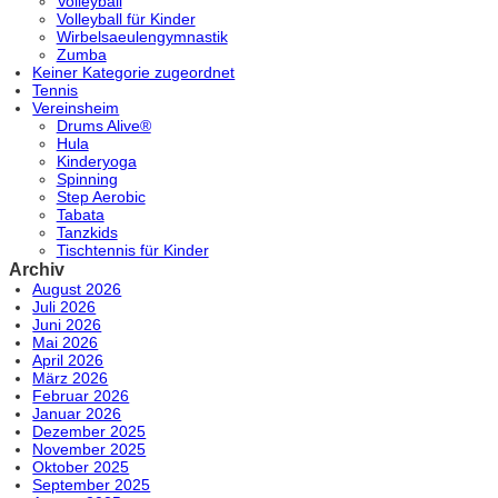
Volleyball
Volleyball für Kinder
Wirbelsaeulengymnastik
Zumba
Keiner Kategorie zugeordnet
Tennis
Vereinsheim
Drums Alive®
Hula
Kinderyoga
Spinning
Step Aerobic
Tabata
Tanzkids
Tischtennis für Kinder
Archiv
August 2026
Juli 2026
Juni 2026
Mai 2026
April 2026
März 2026
Februar 2026
Januar 2026
Dezember 2025
November 2025
Oktober 2025
September 2025