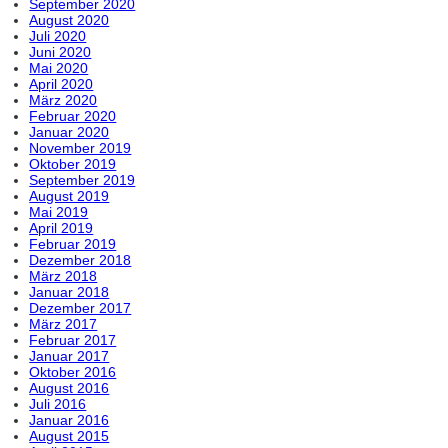
September 2020
August 2020
Juli 2020
Juni 2020
Mai 2020
April 2020
März 2020
Februar 2020
Januar 2020
November 2019
Oktober 2019
September 2019
August 2019
Mai 2019
April 2019
Februar 2019
Dezember 2018
März 2018
Januar 2018
Dezember 2017
März 2017
Februar 2017
Januar 2017
Oktober 2016
August 2016
Juli 2016
Januar 2016
August 2015