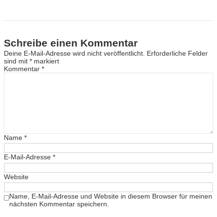
Schreibe einen Kommentar
Deine E-Mail-Adresse wird nicht veröffentlicht.
Erforderliche Felder
sind mit
*
markiert
Kommentar
*
Name
*
E-Mail-Adresse
*
Website
Name, E-Mail-Adresse und Website in diesem Browser für meinen
nächsten Kommentar speichern.