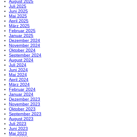
August 2025
Juli 2025
Juni 2025
Mai 2025
April 2025
März 2025
Februar 2025
Januar 2025
Dezember 2024
November 2024
Oktober 2024
September 2024
August 2024
Juli 2024
Juni 2024
Mai 2024
April 2024
März 2024
Februar 2024
Januar 2024
Dezember 2023
November 2023
Oktober 2023
September 2023
August 2023
Juli 2023
Juni 2023
Mai 2023