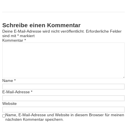
Schreibe einen Kommentar
Deine E-Mail-Adresse wird nicht veröffentlicht.
Erforderliche Felder
sind mit
*
markiert
Kommentar
*
Name
*
E-Mail-Adresse
*
Website
Name, E-Mail-Adresse und Website in diesem Browser für meinen
nächsten Kommentar speichern.