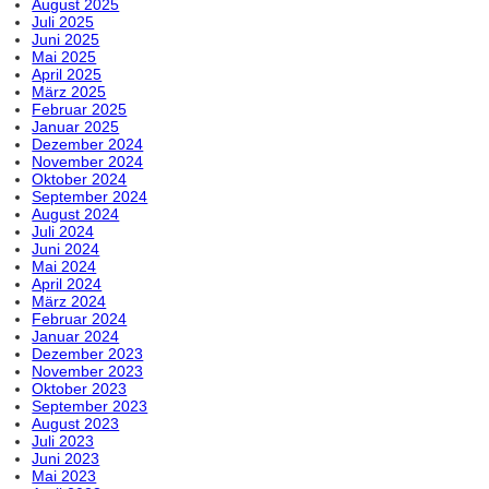
August 2025
Juli 2025
Juni 2025
Mai 2025
April 2025
März 2025
Februar 2025
Januar 2025
Dezember 2024
November 2024
Oktober 2024
September 2024
August 2024
Juli 2024
Juni 2024
Mai 2024
April 2024
März 2024
Februar 2024
Januar 2024
Dezember 2023
November 2023
Oktober 2023
September 2023
August 2023
Juli 2023
Juni 2023
Mai 2023