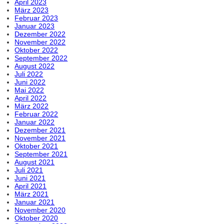
April 2023
März 2023
Februar 2023
Januar 2023
Dezember 2022
November 2022
Oktober 2022
September 2022
August 2022
Juli 2022
Juni 2022
Mai 2022
April 2022
März 2022
Februar 2022
Januar 2022
Dezember 2021
November 2021
Oktober 2021
September 2021
August 2021
Juli 2021
Juni 2021
April 2021
März 2021
Januar 2021
November 2020
Oktober 2020