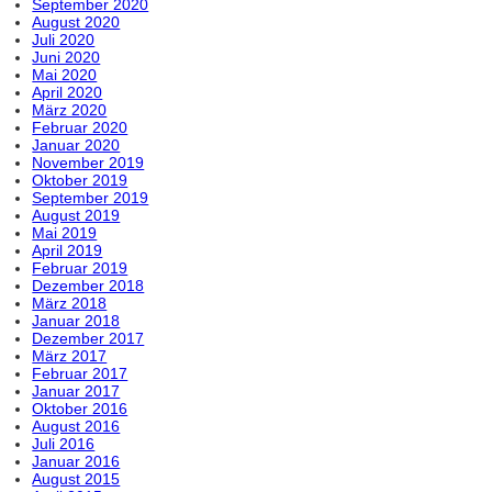
September 2020
August 2020
Juli 2020
Juni 2020
Mai 2020
April 2020
März 2020
Februar 2020
Januar 2020
November 2019
Oktober 2019
September 2019
August 2019
Mai 2019
April 2019
Februar 2019
Dezember 2018
März 2018
Januar 2018
Dezember 2017
März 2017
Februar 2017
Januar 2017
Oktober 2016
August 2016
Juli 2016
Januar 2016
August 2015