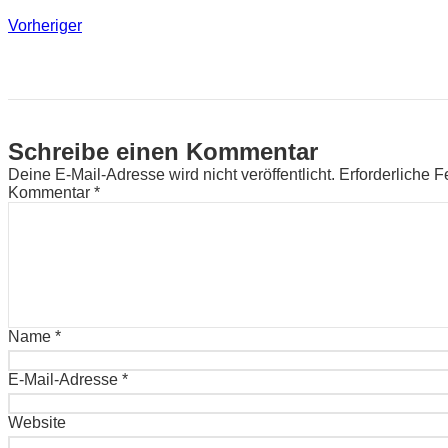
Vorheriger
Schreibe einen Kommentar
Deine E-Mail-Adresse wird nicht veröffentlicht.
Erforderliche F
Kommentar
*
Name
*
E-Mail-Adresse
*
Website