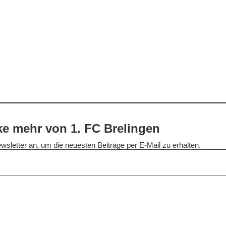
e mehr von 1. FC Brelingen
wsletter an, um die neuesten Beiträge per E-Mail zu erhalten.