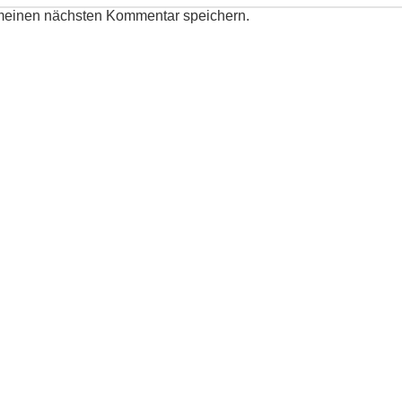
 meinen nächsten Kommentar speichern.