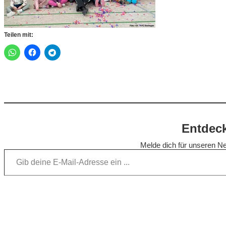
Teilen mit:
Entdeck
Melde dich für unseren Ne
Gib deine E-Mail-Adresse ein …