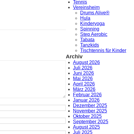
Tennis
Vereinsheim
Drums Alive®
Hula
Kinderyoga
Spinning
Step Aerobic
Tabata
Tanzkids
Tischtennis für Kinder
Archiv
August 2026
Juli 2026
Juni 2026
Mai 2026
April 2026
März 2026
Februar 2026
Januar 2026
Dezember 2025
November 2025
Oktober 2025
September 2025
August 2025
Juli 2025