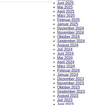
Juni 2025
Mai 2025
April 2025
März 2025
Februar 2025
Januar 2025
Dezember 2024
November 2024
Oktober 2024
September 2024
August 2024
Juli 2024
Juni 2024
Mai 2024
April 2024
März 2024
Februar 2024
Januar 2024
Dezember 2023
November 2023
Oktober 2023
September 2023
August 2023
Juli 2023
Juni 2023