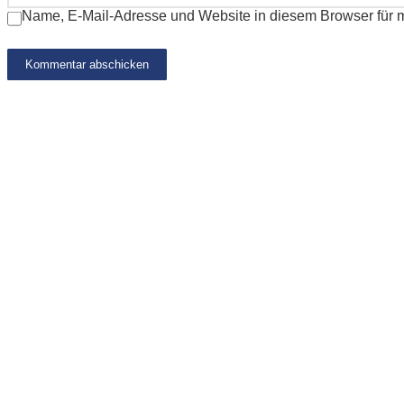
Name, E-Mail-Adresse und Website in diesem Browser für