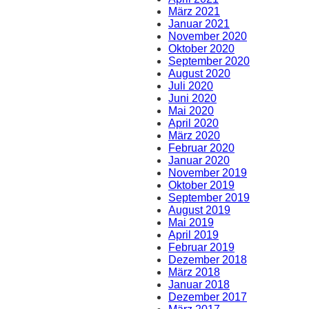
März 2021
Januar 2021
November 2020
Oktober 2020
September 2020
August 2020
Juli 2020
Juni 2020
Mai 2020
April 2020
März 2020
Februar 2020
Januar 2020
November 2019
Oktober 2019
September 2019
August 2019
Mai 2019
April 2019
Februar 2019
Dezember 2018
März 2018
Januar 2018
Dezember 2017