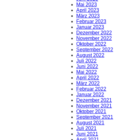
Mai 2023
April 2023
März 2023
Februar 2023
Januar 2023
Dezember 2022
November 2022
Oktober 2022
September 2022
August 2022
Juli 2022
Juni 2022
Mai 2022
April 2022
März 2022
Februar 2022
Januar 2022
Dezember 2021
November 2021
Oktober 2021
September 2021
August 2021
Juli 2021
Juni 2021
April 2021