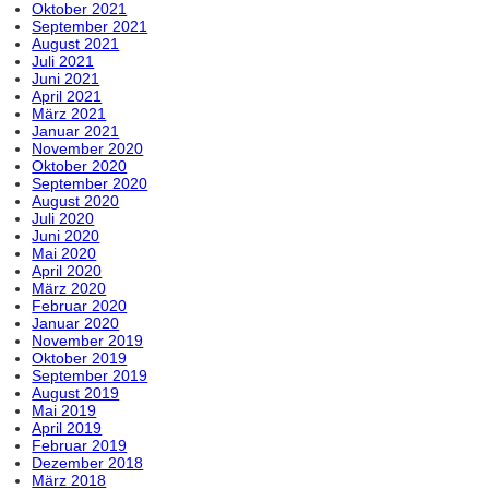
Oktober 2021
September 2021
August 2021
Juli 2021
Juni 2021
April 2021
März 2021
Januar 2021
November 2020
Oktober 2020
September 2020
August 2020
Juli 2020
Juni 2020
Mai 2020
April 2020
März 2020
Februar 2020
Januar 2020
November 2019
Oktober 2019
September 2019
August 2019
Mai 2019
April 2019
Februar 2019
Dezember 2018
März 2018