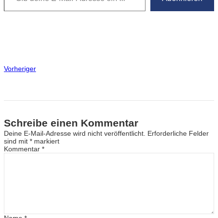
Vorheriger
Schreibe einen Kommentar
Deine E-Mail-Adresse wird nicht veröffentlicht.
Erforderliche Felder
sind mit
*
markiert
Kommentar
*
Name
*