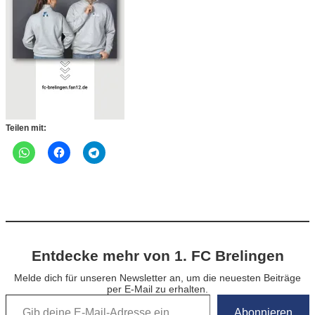
Teilen mit:
Entdecke mehr von 1. FC Brelingen
Melde dich für unseren Newsletter an, um die neuesten Beiträge
per E-Mail zu erhalten.
Gib deine E-Mail-Adresse ein …
Abonnieren