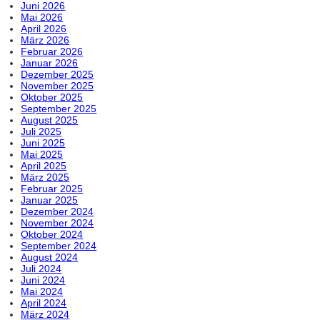
Juni 2026
Mai 2026
April 2026
März 2026
Februar 2026
Januar 2026
Dezember 2025
November 2025
Oktober 2025
September 2025
August 2025
Juli 2025
Juni 2025
Mai 2025
April 2025
März 2025
Februar 2025
Januar 2025
Dezember 2024
November 2024
Oktober 2024
September 2024
August 2024
Juli 2024
Juni 2024
Mai 2024
April 2024
März 2024