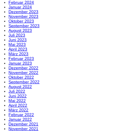
Februar 2024
Januar 2024
Dezember 2023
November 2023
Oktober 2023
September 2023
August 2023
Juli 2023
Juni 2023
Mai 2023
April 2023
März 2023
Februar 2023
Januar 2023
Dezember 2022
November 2022
Oktober 2022
September 2022
August 2022
Juli 2022
Juni 2022
Mai 2022
April 2022
März 2022
Februar 2022
Januar 2022
Dezember 2021
November 2021