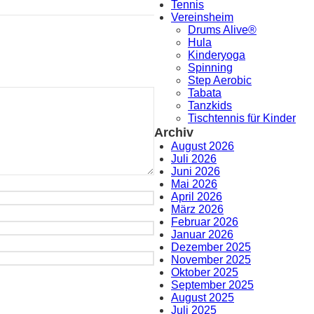
Tennis
Vereinsheim
Drums Alive®
Hula
Kinderyoga
Spinning
Step Aerobic
Tabata
Tanzkids
Tischtennis für Kinder
Archiv
August 2026
Juli 2026
Juni 2026
Mai 2026
April 2026
März 2026
Februar 2026
Januar 2026
Dezember 2025
November 2025
Oktober 2025
September 2025
August 2025
Juli 2025