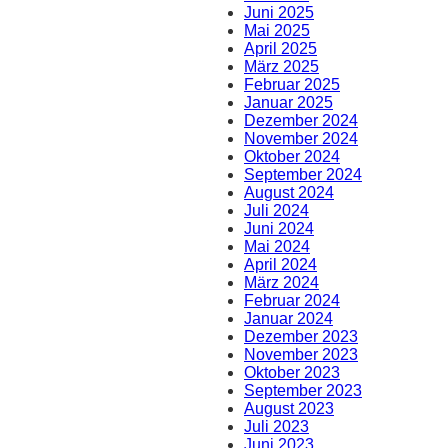
Juni 2025
Mai 2025
April 2025
März 2025
Februar 2025
Januar 2025
Dezember 2024
November 2024
Oktober 2024
September 2024
August 2024
Juli 2024
Juni 2024
Mai 2024
April 2024
März 2024
Februar 2024
Januar 2024
Dezember 2023
November 2023
Oktober 2023
September 2023
August 2023
Juli 2023
Juni 2023