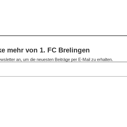
e mehr von 1. FC Brelingen
wsletter an, um die neuesten Beiträge per E-Mail zu erhalten.