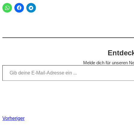
Entdeck
Melde dich für unseren Ne
Gib deine E-Mail-Adresse ein …
Vorheriger