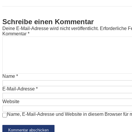
Schreibe einen Kommentar
Deine E-Mail-Adresse wird nicht veröffentlicht.
Erforderliche F
Kommentar
*
Name
*
E-Mail-Adresse
*
Website
Name, E-Mail-Adresse und Website in diesem Browser für