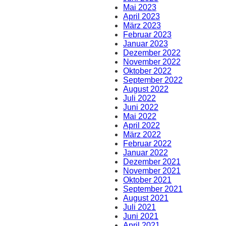
Mai 2023
April 2023
März 2023
Februar 2023
Januar 2023
Dezember 2022
November 2022
Oktober 2022
September 2022
August 2022
Juli 2022
Juni 2022
Mai 2022
April 2022
März 2022
Februar 2022
Januar 2022
Dezember 2021
November 2021
Oktober 2021
September 2021
August 2021
Juli 2021
Juni 2021
April 2021