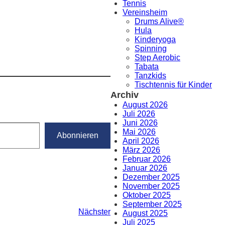
Tennis
Vereinsheim
Drums Alive®
Hula
Kinderyoga
Spinning
Step Aerobic
Tabata
Tanzkids
Tischtennis für Kinder
Archiv
August 2026
Juli 2026
Juni 2026
Mai 2026
Abonnieren
April 2026
März 2026
Februar 2026
Januar 2026
Dezember 2025
November 2025
Oktober 2025
September 2025
Nächster
August 2025
Juli 2025