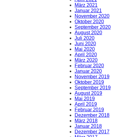
März 2021
Januar 2021
November 2020
Oktober 2020
September 2020
August 2020
Juli 2020
Juni 2020
Mai 2020
April 2020
März 2020
Februar 2020
Januar 2020
November 2019
Oktober 2019
September 2019
August 2019
Mai 2019
April 2019
Februar 2019
Dezember 2018
März 2018
Januar 2018
Dezember 2017