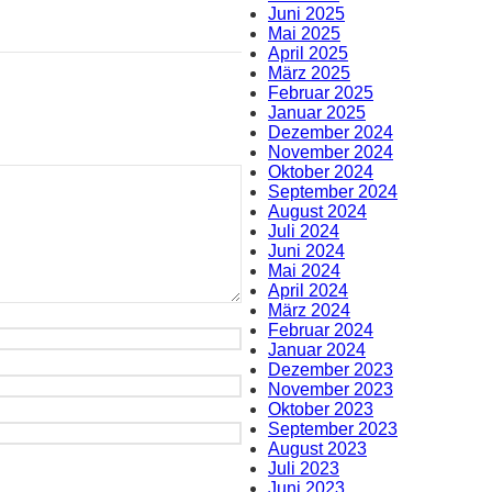
Juni 2025
Mai 2025
April 2025
März 2025
Februar 2025
Januar 2025
Dezember 2024
November 2024
Oktober 2024
September 2024
August 2024
Juli 2024
Juni 2024
Mai 2024
April 2024
März 2024
Februar 2024
Januar 2024
Dezember 2023
November 2023
Oktober 2023
September 2023
August 2023
Juli 2023
Juni 2023