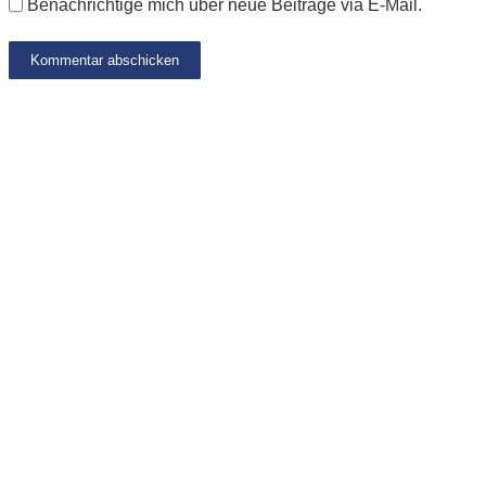
Benachrichtige mich über neue Beiträge via E-Mail.