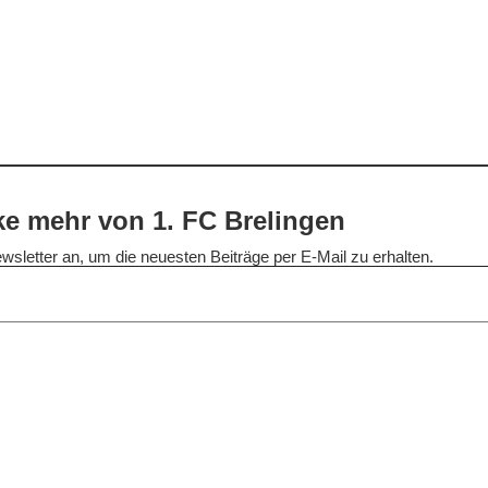
e mehr von 1. FC Brelingen
wsletter an, um die neuesten Beiträge per E-Mail zu erhalten.