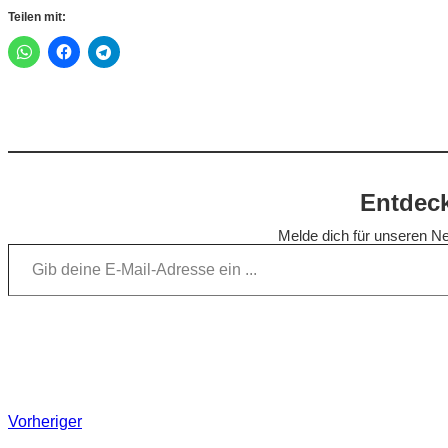
Teilen mit:
Entdeck
Melde dich für unseren Ne
Gib deine E-Mail-Adresse ein …
Vorheriger