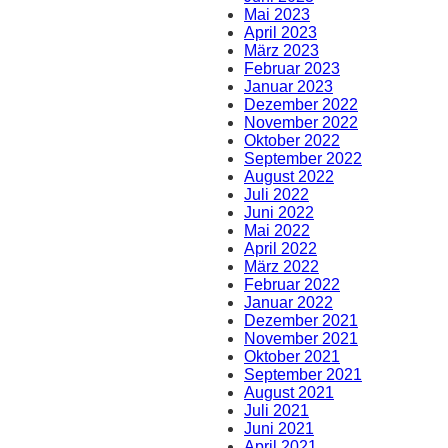
Mai 2023
April 2023
März 2023
Februar 2023
Januar 2023
Dezember 2022
November 2022
Oktober 2022
September 2022
August 2022
Juli 2022
Juni 2022
Mai 2022
April 2022
März 2022
Februar 2022
Januar 2022
Dezember 2021
November 2021
Oktober 2021
September 2021
August 2021
Juli 2021
Juni 2021
April 2021