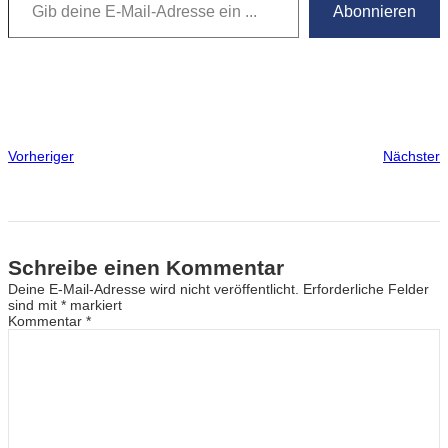
Abonnieren
Vorheriger
Nächster
Schreibe einen Kommentar
Deine E-Mail-Adresse wird nicht veröffentlicht.
Erforderliche Felder
sind mit
*
markiert
Kommentar
*