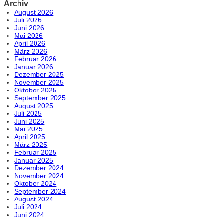
Archiv
August 2026
Juli 2026
Juni 2026
Mai 2026
April 2026
März 2026
Februar 2026
Januar 2026
Dezember 2025
November 2025
Oktober 2025
September 2025
August 2025
Juli 2025
Juni 2025
Mai 2025
April 2025
März 2025
Februar 2025
Januar 2025
Dezember 2024
November 2024
Oktober 2024
September 2024
August 2024
Juli 2024
Juni 2024