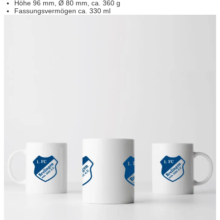
Höhe 96 mm, Ø 80 mm, ca. 360 g
Fassungsvermögen ca. 330 ml