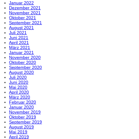
Januar 2022
Dezember 2021
November 2021
Oktober 2021
September 2021
August 2021
Juli 2021
Juni 2021
April 2021
März 2021
Januar 2021
November 2020
Oktober 2020
September 2020
August 2020
Juli 2020
Juni 2020
Mai 2020
April 2020
März 2020
Februar 2020
Januar 2020
November 2019
Oktober 2019
September 2019
August 2019
Mai 2019
April 2019