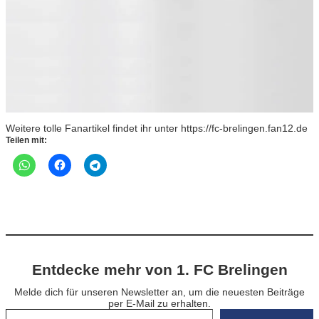
Weitere tolle Fanartikel findet ihr unter https://fc-brelingen.fan12.de
Teilen mit:
Entdecke mehr von 1. FC Brelingen
Melde dich für unseren Newsletter an, um die neuesten Beiträge
per E-Mail zu erhalten.
Gib deine E-Mail-Adresse ein …