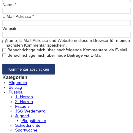
Name
*
E-Mail-Adresse
*
Website
Name, E-Mail-Adresse und Website in diesem Browser für meinen
nächsten Kommentar speichern.
Benachrichtige mich über nachfolgende Kommentare via E-Mail.
Benachrichtige mich über neue Beiträge via E-Mail.
Kategorien
Allgemein
Beitrag
Fussball
1. Herren
2. Herren
Frauen
JSG Wedemark
Jugend
Pfingstturnier
Schiedsrichter
Sportwoche