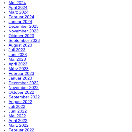
Mai 2024
April 2024
März 2024
Februar 2024
Januar 2024
Dezember 2023
November 2023
Oktober 2023
September 2023
August 2023
Juli 2023
Juni 2023
Mai 2023
April 2023
März 2023
Februar 2023
Januar 2023
Dezember 2022
November 2022
Oktober 2022
September 2022
August 2022
Juli 2022
Juni 2022
Mai 2022
April 2022
März 2022
Februar 2022