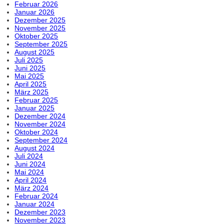
Februar 2026
Januar 2026
Dezember 2025
November 2025
Oktober 2025
September 2025
August 2025
Juli 2025
Juni 2025
Mai 2025
April 2025
März 2025
Februar 2025
Januar 2025
Dezember 2024
November 2024
Oktober 2024
September 2024
August 2024
Juli 2024
Juni 2024
Mai 2024
April 2024
März 2024
Februar 2024
Januar 2024
Dezember 2023
November 2023