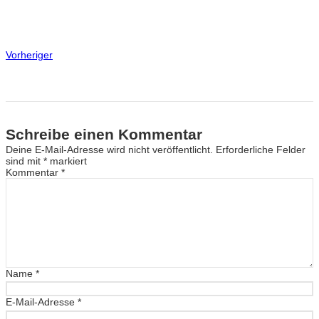
Vorheriger
Schreibe einen Kommentar
Deine E-Mail-Adresse wird nicht veröffentlicht.
Erforderliche Felder
sind mit
*
markiert
Kommentar
*
Name
*
E-Mail-Adresse
*