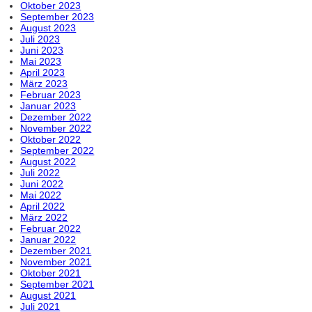
Oktober 2023
September 2023
August 2023
Juli 2023
Juni 2023
Mai 2023
April 2023
März 2023
Februar 2023
Januar 2023
Dezember 2022
November 2022
Oktober 2022
September 2022
August 2022
Juli 2022
Juni 2022
Mai 2022
April 2022
März 2022
Februar 2022
Januar 2022
Dezember 2021
November 2021
Oktober 2021
September 2021
August 2021
Juli 2021