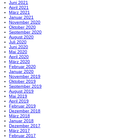
Juni 2021
April 2021
März 2021
Januar 2021
November 2020
Oktober 2020
September 2020
August 2020
Juli 2020
Juni 2020
Mai 2020
April 2020
März 2020
Februar 2020
Januar 2020
November 2019
Oktober 2019
September 2019
August 2019
Mai 2019
April 2019
Februar 2019
Dezember 2018
März 2018
Januar 2018
Dezember 2017
März 2017
Februar 2017