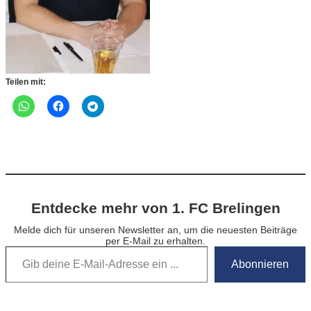
Teilen mit:
Entdecke mehr von 1. FC Brelingen
Melde dich für unseren Newsletter an, um die neuesten Beiträge
per E-Mail zu erhalten.
Gib deine E-Mail-Adresse ein …
Abonnieren