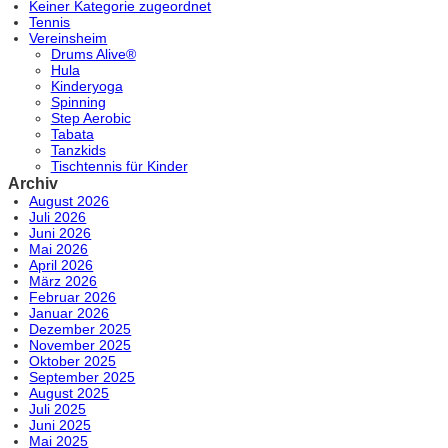
Keiner Kategorie zugeordnet
Tennis
Vereinsheim
Drums Alive®
Hula
Kinderyoga
Spinning
Step Aerobic
Tabata
Tanzkids
Tischtennis für Kinder
Archiv
August 2026
Juli 2026
Juni 2026
Mai 2026
April 2026
März 2026
Februar 2026
Januar 2026
Dezember 2025
November 2025
Oktober 2025
September 2025
August 2025
Juli 2025
Juni 2025
Mai 2025