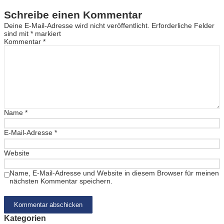
Schreibe einen Kommentar
Deine E-Mail-Adresse wird nicht veröffentlicht.
Erforderliche Felder
sind mit
*
markiert
Kommentar
*
Name
*
E-Mail-Adresse
*
Website
Name, E-Mail-Adresse und Website in diesem Browser für meinen
nächsten Kommentar speichern.
Kategorien