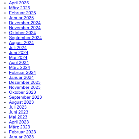
April 2025
März 2025
Februar 2025
Januar 2025
Dezember 2024
November 2024
Oktober 2024
September 2024
August 2024
Juli 2024
Juni 2024
Mai 2024
April 2024
März 2024
Februar 2024
Januar 2024
Dezember 2023
November 2023
Oktober 2023
September 2023
August 2023
Juli 2023
Juni 2023
Mai 2023
April 2023
März 2023
Februar 2023
Januar 2023