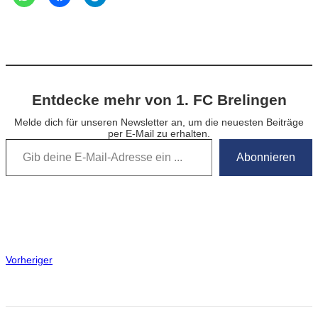
Entdecke mehr von 1. FC Brelingen
Melde dich für unseren Newsletter an, um die neuesten Beiträge
per E-Mail zu erhalten.
Gib deine E-Mail-Adresse ein …
Abonnieren
Vorheriger