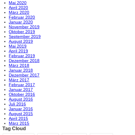
Mai 2020
April 2020
März 2020
Februar 2020
Januar 2020
November 2019
Oktober 2019
September 2019
August 2019
Mai 2019
April 2019
Februar 2019
Dezember 2018
März 2018
Januar 2018
Dezember 2017
März 2017
Februar 2017
Januar 2017
Oktober 2016
August 2016
Juli 2016
Januar 2016
August 2015
April 2015
März 2015
Tag Cloud