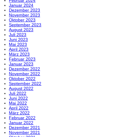
Februar 2024
Januar 2024
Dezember 2023
November 2023
Oktober 2023
September 2023
August 2023
Juli 2023
Juni 2023
Mai 2023
April 2023
März 2023
Februar 2023
Januar 2023
Dezember 2022
November 2022
Oktober 2022
September 2022
August 2022
Juli 2022
Juni 2022
Mai 2022
April 2022
März 2022
Februar 2022
Januar 2022
Dezember 2021
November 2021