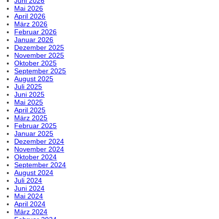
Juni 2026
Mai 2026
April 2026
März 2026
Februar 2026
Januar 2026
Dezember 2025
November 2025
Oktober 2025
September 2025
August 2025
Juli 2025
Juni 2025
Mai 2025
April 2025
März 2025
Februar 2025
Januar 2025
Dezember 2024
November 2024
Oktober 2024
September 2024
August 2024
Juli 2024
Juni 2024
Mai 2024
April 2024
März 2024