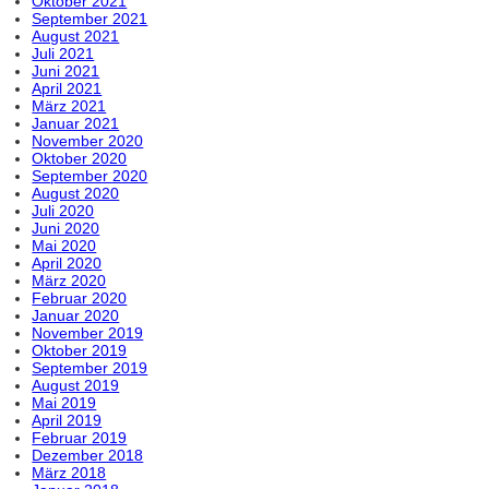
Oktober 2021
September 2021
August 2021
Juli 2021
Juni 2021
April 2021
März 2021
Januar 2021
November 2020
Oktober 2020
September 2020
August 2020
Juli 2020
Juni 2020
Mai 2020
April 2020
März 2020
Februar 2020
Januar 2020
November 2019
Oktober 2019
September 2019
August 2019
Mai 2019
April 2019
Februar 2019
Dezember 2018
März 2018