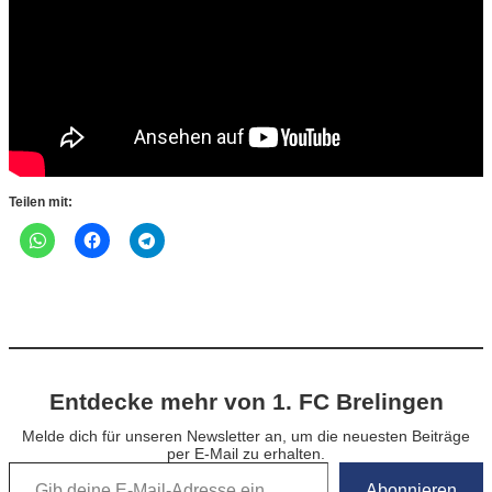
Teilen mit:
Entdecke mehr von 1. FC Brelingen
Melde dich für unseren Newsletter an, um die neuesten Beiträge
per E-Mail zu erhalten.
Gib deine E-Mail-Adresse ein …
Abonnieren