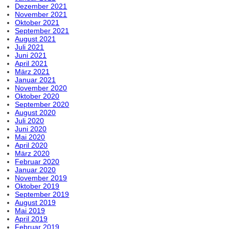
Dezember 2021
November 2021
Oktober 2021
September 2021
August 2021
Juli 2021
Juni 2021
April 2021
März 2021
Januar 2021
November 2020
Oktober 2020
September 2020
August 2020
Juli 2020
Juni 2020
Mai 2020
April 2020
März 2020
Februar 2020
Januar 2020
November 2019
Oktober 2019
September 2019
August 2019
Mai 2019
April 2019
Februar 2019