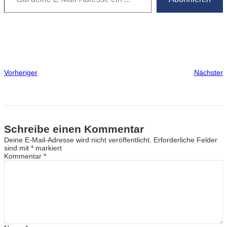
Vorheriger
Nächster
Schreibe einen Kommentar
Deine E-Mail-Adresse wird nicht veröffentlicht.
Erforderliche Felder
sind mit
*
markiert
Kommentar
*