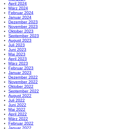
April 2024
März 2024
Februar 2024
Januar 2024
Dezember 2023
November 2023
Oktober 2023
September 2023
August 2023
Juli 2023
Juni 2023
Mai 2023
April 2023
März 2023
Februar 2023
Januar 2023
Dezember 2022
November 2022
Oktober 2022
September 2022
August 2022
Juli 2022
Juni 2022
Mai 2022
April 2022
März 2022
Februar 2022
Januar 2022