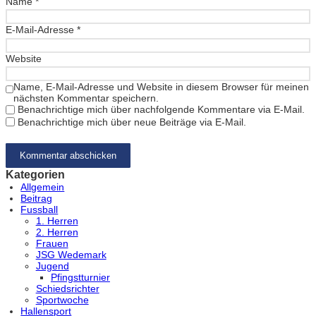
Name
*
E-Mail-Adresse
*
Website
Name, E-Mail-Adresse und Website in diesem Browser für meinen
nächsten Kommentar speichern.
Benachrichtige mich über nachfolgende Kommentare via E-Mail.
Benachrichtige mich über neue Beiträge via E-Mail.
Kategorien
Allgemein
Beitrag
Fussball
1. Herren
2. Herren
Frauen
JSG Wedemark
Jugend
Pfingstturnier
Schiedsrichter
Sportwoche
Hallensport