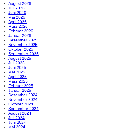
August 2026
Juli 2026
Juni 2026
Mai 2026
April 2026
März 2026
Februar 2026
Januar 2026
Dezember 2025
November 2025
Oktober 2025
September 2025
August 2025
Juli 2025
Juni 2025
Mai 2025
April 2025
März 2025
Februar 2025
Januar 2025
Dezember 2024
November 2024
Oktober 2024
September 2024
August 2024
Juli 2024
Juni 2024
Mai 2024