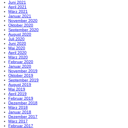
Juni 2021
April 2021
März 2021
Januar 2021
November 2020
Oktober 2020
September 2020
August 2020
Juli 2020
Juni 2020
Mai 2020
April 2020
März 2020
Februar 2020
Januar 2020
November 2019
Oktober 2019
September 2019
August 2019
Mai 2019
April 2019
Februar 2019
Dezember 2018
März 2018
Januar 2018
Dezember 2017
März 2017
Februar 2017