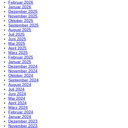
Februar 2026
Januar 2026
Dezember 2025
November 2025
Oktober 2025
September 2025
August 2025
Juli 2025
Juni 2025
Mai 2025
April 2025
März 2025
Februar 2025
Januar 2025
Dezember 2024
November 2024
Oktober 2024
September 2024
August 2024
Juli 2024
Juni 2024
Mai 2024
April 2024
März 2024
Februar 2024
Januar 2024
Dezember 2023
November 2023