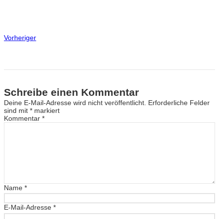
Vorheriger
Schreibe einen Kommentar
Deine E-Mail-Adresse wird nicht veröffentlicht.
Erforderliche Felder
sind mit
*
markiert
Kommentar
*
Name
*
E-Mail-Adresse
*