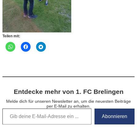
Teilen mit:
Entdecke mehr von 1. FC Brelingen
Melde dich für unseren Newsletter an, um die neuesten Beiträge
per E-Mail zu erhalten.
Gib deine E-Mail-Adresse ein …
Abonnieren