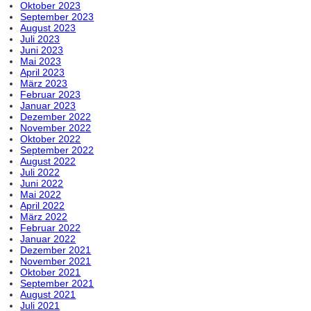
Oktober 2023
September 2023
August 2023
Juli 2023
Juni 2023
Mai 2023
April 2023
März 2023
Februar 2023
Januar 2023
Dezember 2022
November 2022
Oktober 2022
September 2022
August 2022
Juli 2022
Juni 2022
Mai 2022
April 2022
März 2022
Februar 2022
Januar 2022
Dezember 2021
November 2021
Oktober 2021
September 2021
August 2021
Juli 2021