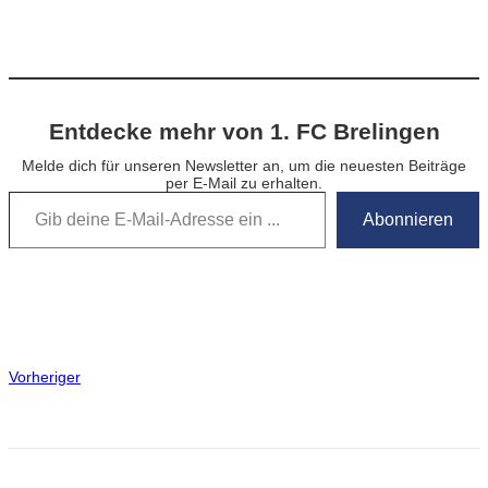
Entdecke mehr von 1. FC Brelingen
Melde dich für unseren Newsletter an, um die neuesten Beiträge
per E-Mail zu erhalten.
Gib deine E-Mail-Adresse ein …
Abonnieren
Vorheriger