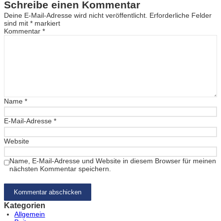
Schreibe einen Kommentar
Deine E-Mail-Adresse wird nicht veröffentlicht.
Erforderliche Felder
sind mit
*
markiert
Kommentar
*
Name
*
E-Mail-Adresse
*
Website
Name, E-Mail-Adresse und Website in diesem Browser für meinen
nächsten Kommentar speichern.
Kategorien
Allgemein