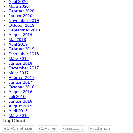
April 2020
März 2020
Februar 2020
Januar 2020
November 2019
Oktober 2019
September 2019
August 2019
Mai 2019
April 2019
Februar 2019
Dezember 2018
März 2018
Januar 2018
Dezember 2017
März 2017
Februar 2017
Januar 2017
Oktober 2016
August 2016
Juli 2016
Januar 2016
August 2015
April 2015
März 2015
Tag Cloud
1. FC Brelingen
1. Herren
ausstattung
badminton