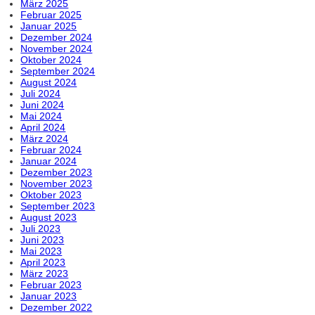
März 2025
Februar 2025
Januar 2025
Dezember 2024
November 2024
Oktober 2024
September 2024
August 2024
Juli 2024
Juni 2024
Mai 2024
April 2024
März 2024
Februar 2024
Januar 2024
Dezember 2023
November 2023
Oktober 2023
September 2023
August 2023
Juli 2023
Juni 2023
Mai 2023
April 2023
März 2023
Februar 2023
Januar 2023
Dezember 2022