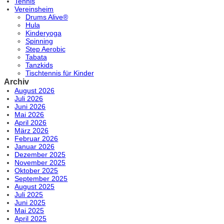
Tennis
Vereinsheim
Drums Alive®
Hula
Kinderyoga
Spinning
Step Aerobic
Tabata
Tanzkids
Tischtennis für Kinder
Archiv
August 2026
Juli 2026
Juni 2026
Mai 2026
April 2026
März 2026
Februar 2026
Januar 2026
Dezember 2025
November 2025
Oktober 2025
September 2025
August 2025
Juli 2025
Juni 2025
Mai 2025
April 2025