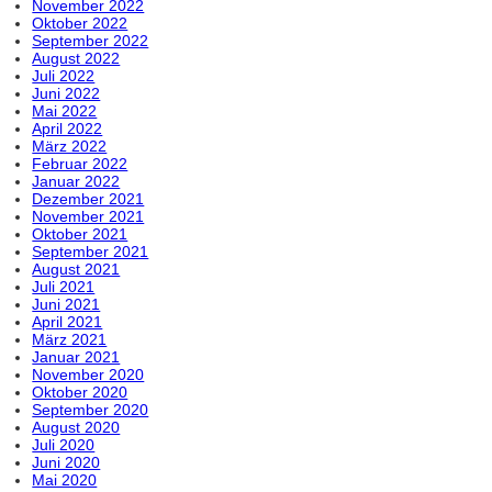
November 2022
Oktober 2022
September 2022
August 2022
Juli 2022
Juni 2022
Mai 2022
April 2022
März 2022
Februar 2022
Januar 2022
Dezember 2021
November 2021
Oktober 2021
September 2021
August 2021
Juli 2021
Juni 2021
April 2021
März 2021
Januar 2021
November 2020
Oktober 2020
September 2020
August 2020
Juli 2020
Juni 2020
Mai 2020