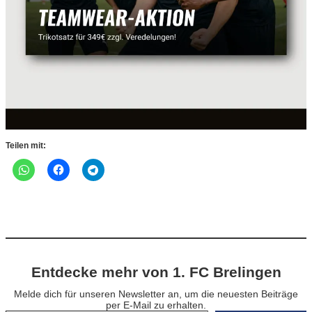
Teilen mit:
Entdecke mehr von 1. FC Brelingen
Melde dich für unseren Newsletter an, um die neuesten Beiträge
per E-Mail zu erhalten.
Gib deine E-Mail-Adresse ein …