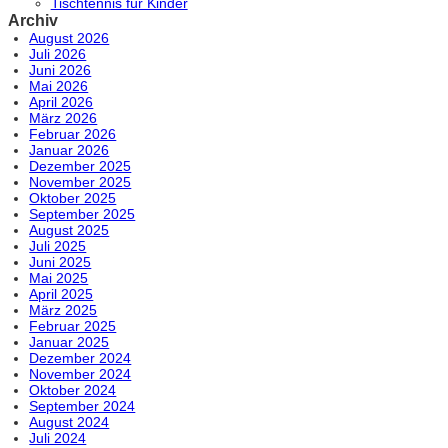
Tischtennis für Kinder
Archiv
August 2026
Juli 2026
Juni 2026
Mai 2026
April 2026
März 2026
Februar 2026
Januar 2026
Dezember 2025
November 2025
Oktober 2025
September 2025
August 2025
Juli 2025
Juni 2025
Mai 2025
April 2025
März 2025
Februar 2025
Januar 2025
Dezember 2024
November 2024
Oktober 2024
September 2024
August 2024
Juli 2024