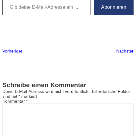
Abonnieren
Vorheriger
Nächster
Schreibe einen Kommentar
Deine E-Mail-Adresse wird nicht veröffentlicht.
Erforderliche Felder
sind mit
*
markiert
Kommentar
*