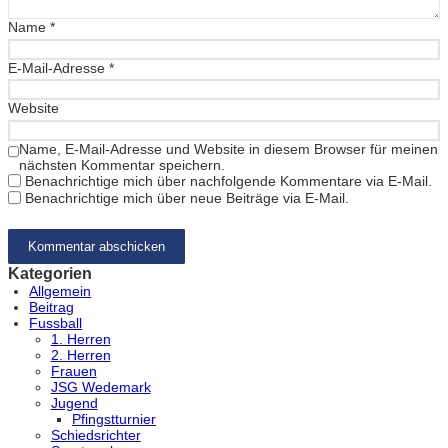
Name
*
E-Mail-Adresse
*
Website
Name, E-Mail-Adresse und Website in diesem Browser für meinen
nächsten Kommentar speichern.
Benachrichtige mich über nachfolgende Kommentare via E-Mail.
Benachrichtige mich über neue Beiträge via E-Mail.
Kategorien
Allgemein
Beitrag
Fussball
1. Herren
2. Herren
Frauen
JSG Wedemark
Jugend
Pfingstturnier
Schiedsrichter