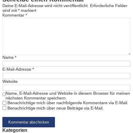
Deine E-Mail-Adresse wird nicht veröffentlicht.
Erforderliche Felder
sind mit
*
markiert
Kommentar
*
Name
*
E-Mail-Adresse
*
Website
Name, E-Mail-Adresse und Website in diesem Browser für meinen
nächsten Kommentar speichern.
Benachrichtige mich über nachfolgende Kommentare via E-Mail.
Benachrichtige mich über neue Beiträge via E-Mail.
Kategorien