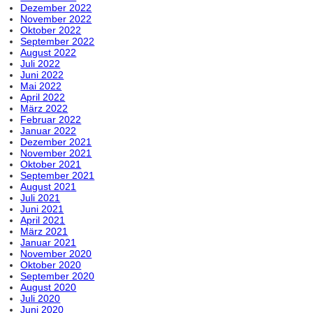
Dezember 2022
November 2022
Oktober 2022
September 2022
August 2022
Juli 2022
Juni 2022
Mai 2022
April 2022
März 2022
Februar 2022
Januar 2022
Dezember 2021
November 2021
Oktober 2021
September 2021
August 2021
Juli 2021
Juni 2021
April 2021
März 2021
Januar 2021
November 2020
Oktober 2020
September 2020
August 2020
Juli 2020
Juni 2020