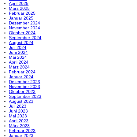
April 2025
März 2025
Februar 2025
Januar 2025
Dezember 2024
November 2024
Oktober 2024
September 2024
August 2024
Juli 2024
Juni 2024
Mai 2024
April 2024
März 2024
Februar 2024
Januar 2024
Dezember 2023
November 2023
Oktober 2023
September 2023
August 2023
Juli 2023
Juni 2023
Mai 2023
April 2023
März 2023
Februar 2023
Januar 2023