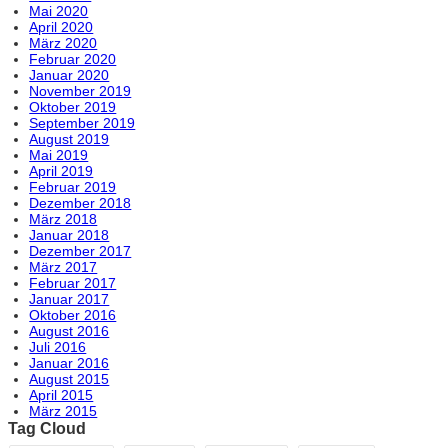
Mai 2020
April 2020
März 2020
Februar 2020
Januar 2020
November 2019
Oktober 2019
September 2019
August 2019
Mai 2019
April 2019
Februar 2019
Dezember 2018
März 2018
Januar 2018
Dezember 2017
März 2017
Februar 2017
Januar 2017
Oktober 2016
August 2016
Juli 2016
Januar 2016
August 2015
April 2015
März 2015
Tag Cloud