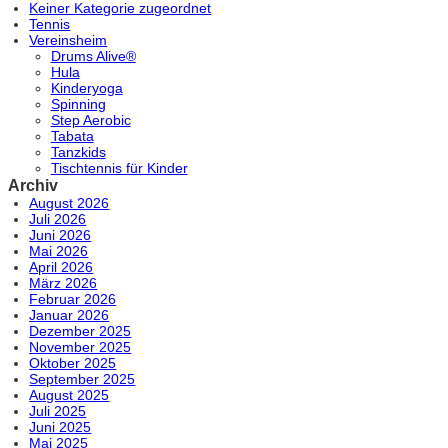
Keiner Kategorie zugeordnet
Tennis
Vereinsheim
Drums Alive®
Hula
Kinderyoga
Spinning
Step Aerobic
Tabata
Tanzkids
Tischtennis für Kinder
Archiv
August 2026
Juli 2026
Juni 2026
Mai 2026
April 2026
März 2026
Februar 2026
Januar 2026
Dezember 2025
November 2025
Oktober 2025
September 2025
August 2025
Juli 2025
Juni 2025
Mai 2025