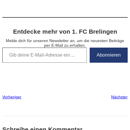
Entdecke mehr von 1. FC Brelingen
Melde dich für unseren Newsletter an, um die neuesten Beiträge
per E-Mail zu erhalten.
Gib deine E-Mail-Adresse ein …
Abonnieren
Vorheriger
Nächster
Schreibe einen Kommentar