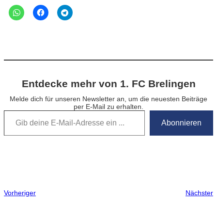
Entdecke mehr von 1. FC Brelingen
Melde dich für unseren Newsletter an, um die neuesten Beiträge
per E-Mail zu erhalten.
Gib deine E-Mail-Adresse ein …
Abonnieren
Vorheriger
Nächster