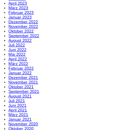
April 2023
März 2023
Februar 2023
Januar 2023
Dezember 2022
November 2022
Oktober 2022
September 2022
August 2022
Juli 2022
Juni 2022
Mai 2022
April 2022
März 2022
Februar 2022
Januar 2022
Dezember 2021
November 2021
Oktober 2021
September 2021
August 2021
Juli 2021
Juni 2021
April 2021
März 2021
Januar 2021
November 2020
Oktober 2020