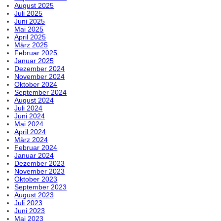
August 2025
Juli 2025
Juni 2025
Mai 2025
April 2025
März 2025
Februar 2025
Januar 2025
Dezember 2024
November 2024
Oktober 2024
September 2024
August 2024
Juli 2024
Juni 2024
Mai 2024
April 2024
März 2024
Februar 2024
Januar 2024
Dezember 2023
November 2023
Oktober 2023
September 2023
August 2023
Juli 2023
Juni 2023
Mai 2023