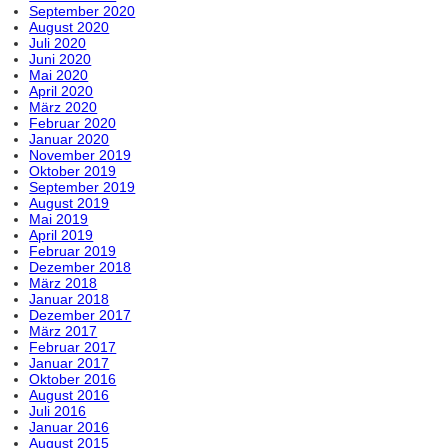
September 2020
August 2020
Juli 2020
Juni 2020
Mai 2020
April 2020
März 2020
Februar 2020
Januar 2020
November 2019
Oktober 2019
September 2019
August 2019
Mai 2019
April 2019
Februar 2019
Dezember 2018
März 2018
Januar 2018
Dezember 2017
März 2017
Februar 2017
Januar 2017
Oktober 2016
August 2016
Juli 2016
Januar 2016
August 2015