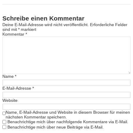
Schreibe einen Kommentar
Deine E-Mail-Adresse wird nicht veröffentlicht.
Erforderliche Felder
sind mit
*
markiert
Kommentar
*
Name
*
E-Mail-Adresse
*
Website
Name, E-Mail-Adresse und Website in diesem Browser für meinen
nächsten Kommentar speichern.
Benachrichtige mich über nachfolgende Kommentare via E-Mail.
Benachrichtige mich über neue Beiträge via E-Mail.