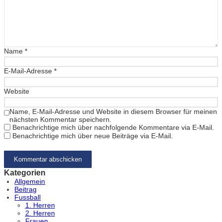
Name
*
E-Mail-Adresse
*
Website
Name, E-Mail-Adresse und Website in diesem Browser für meinen
nächsten Kommentar speichern.
Benachrichtige mich über nachfolgende Kommentare via E-Mail.
Benachrichtige mich über neue Beiträge via E-Mail.
Kategorien
Allgemein
Beitrag
Fussball
1. Herren
2. Herren
Frauen