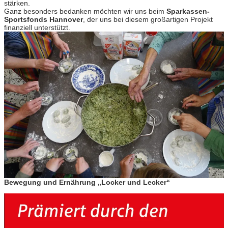
stärken.
Ganz besonders bedanken möchten wir uns beim
Sparkassen-
Sportsfonds Hannover
, der uns bei diesem großartigen Projekt
finanziell unterstützt.
Bewegung und Ernährung „Locker und Lecker“