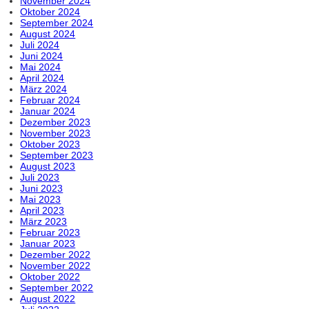
November 2024
Oktober 2024
September 2024
August 2024
Juli 2024
Juni 2024
Mai 2024
April 2024
März 2024
Februar 2024
Januar 2024
Dezember 2023
November 2023
Oktober 2023
September 2023
August 2023
Juli 2023
Juni 2023
Mai 2023
April 2023
März 2023
Februar 2023
Januar 2023
Dezember 2022
November 2022
Oktober 2022
September 2022
August 2022