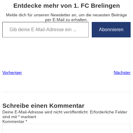
Entdecke mehr von 1. FC Brelingen
Melde dich für unseren Newsletter an, um die neuesten Beiträge
per E-Mail zu erhalten.
Gib deine E-Mail-Adresse ein …
Abonnieren
Vorheriger
Nächster
Schreibe einen Kommentar
Deine E-Mail-Adresse wird nicht veröffentlicht.
Erforderliche Felder
sind mit
*
markiert
Kommentar
*