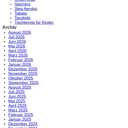
Spinning
Step Aerobic
Tabata
Tanzkids
Tischtennis für Kinder
Archiv
August 2026
Juli 2026
Juni 2026
Mai 2026
April 2026
März 2026
Februar 2026
Januar 2026
Dezember 2025
November 2025
Oktober 2025
September 2025
August 2025
Juli 2025
Juni 2025
Mai 2025
April 2025
März 2025
Februar 2025
Januar 2025
Dezember 2024