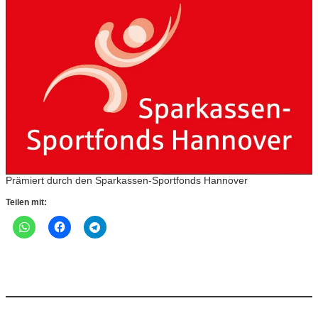
Prämiert durch den Sparkassen-Sportfonds Hannover
Teilen mit: