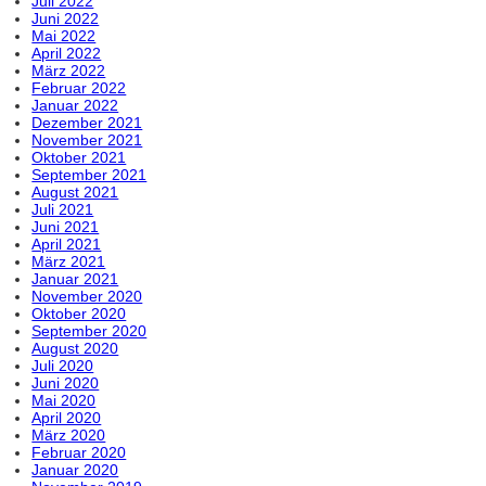
Juli 2022
Juni 2022
Mai 2022
April 2022
März 2022
Februar 2022
Januar 2022
Dezember 2021
November 2021
Oktober 2021
September 2021
August 2021
Juli 2021
Juni 2021
April 2021
März 2021
Januar 2021
November 2020
Oktober 2020
September 2020
August 2020
Juli 2020
Juni 2020
Mai 2020
April 2020
März 2020
Februar 2020
Januar 2020