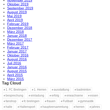
November 2019
Oktober 2019
September 2019
August 2019
Mai 2019
April 2019
Februar 2019
Dezember 2018
März 2018
Januar 2018
Dezember 2017
März 2017
Februar 2017
Januar 2017
Oktober 2016
August 2016
Juli 2016
Januar 2016
August 2015
April 2015
März 2015
Tag Cloud
1. FC Brelingen
1. Herren
ausstattung
badminton
besprechung
einladung
erfolg
erwachsene
essen
fanshop
fc brelingen
frauen
Fußball
gymnastik
halle
Hallensport
hauptversammlung
herren
jahres