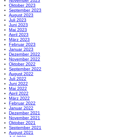
November 2023
Oktober 2023
September 2023
August 2023
Juli 2023
Juni 2023
Mai 2023
April 2023
März 2023
Februar 2023
Januar 2023
Dezember 2022
November 2022
Oktober 2022
September 2022
August 2022
Juli 2022
Juni 2022
Mai 2022
April 2022
März 2022
Februar 2022
Januar 2022
Dezember 2021
November 2021
Oktober 2021
September 2021
August 2021