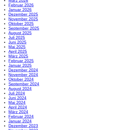
März 2026
Februar 2026
Januar 2026
Dezember 2025
November 2025
Oktober 2025
September 2025
August 2025
Juli 2025
Juni 2025
Mai 2025
April 2025
März 2025
Februar 2025
Januar 2025
Dezember 2024
November 2024
Oktober 2024
September 2024
August 2024
Juli 2024
Juni 2024
Mai 2024
April 2024
März 2024
Februar 2024
Januar 2024
Dezember 2023