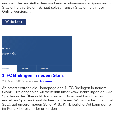
und den Herren. Außerdem sind einige ortsansässige Sponsoren im
Stadionheft vertreten. Schaut selbst – unser Stadionheft in der
Online-Version:…
Weiterlesen
1. FC Brelingen in neuem Glanz
23. März 2015
Kategorie:
Allgemein
Ab sofort erstrahlt die Homepage des 1. FC Brelingen in neuem
Glanz! Erreichbar sind wir weiterhin unter www.1fcbrelingen.de. Alle
Sparten in der Übersicht. Neuigkeiten, Bilder und Berichte der
einzelnen Sparten könnt ihr hier nachlesen. Wir wünschen Euch viel
Spaß auf unserer neuen Seite! P. S.: Kritik jeglicher Art kann gerne
im Kontaktbereich oder unter den…