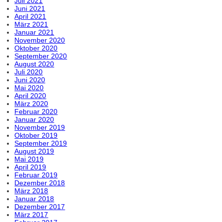
Juli 2021
Juni 2021
April 2021
März 2021
Januar 2021
November 2020
Oktober 2020
September 2020
August 2020
Juli 2020
Juni 2020
Mai 2020
April 2020
März 2020
Februar 2020
Januar 2020
November 2019
Oktober 2019
September 2019
August 2019
Mai 2019
April 2019
Februar 2019
Dezember 2018
März 2018
Januar 2018
Dezember 2017
März 2017