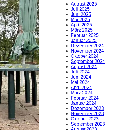
August 2025
Juli 2025
Juni 2025
Mai 2025
April 2025
März 2025
Februar 2025
Januar 2025
Dezember 2024
November 2024
Oktober 2024
September 2024
August 2024
Juli 2024
Juni 2024
Mai 2024
April 2024
März 2024
Februar 2024
Januar 2024
Dezember 2023
November 2023
Oktober 2023
September 2023
August 2023