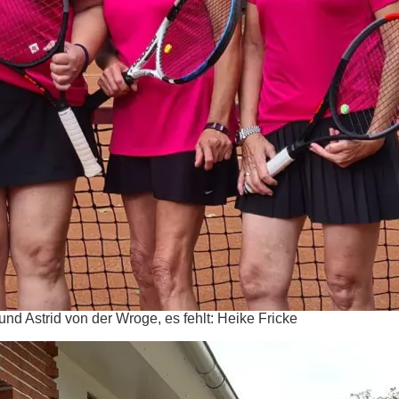
und Astrid von der Wroge, es fehlt: Heike Fricke