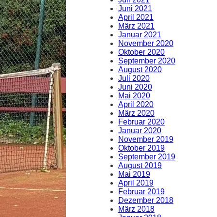
Juni 2021
April 2021
März 2021
Januar 2021
November 2020
Oktober 2020
September 2020
August 2020
Juli 2020
Juni 2020
Mai 2020
April 2020
März 2020
Februar 2020
Januar 2020
November 2019
Oktober 2019
September 2019
August 2019
Mai 2019
April 2019
Februar 2019
Dezember 2018
März 2018