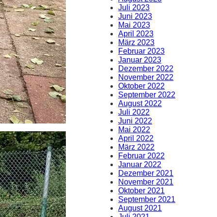
Juli 2023
Juni 2023
Mai 2023
April 2023
März 2023
Februar 2023
Januar 2023
Dezember 2022
November 2022
Oktober 2022
September 2022
August 2022
Juli 2022
Juni 2022
Mai 2022
April 2022
März 2022
Februar 2022
Januar 2022
Dezember 2021
November 2021
Oktober 2021
September 2021
August 2021
Juli 2021