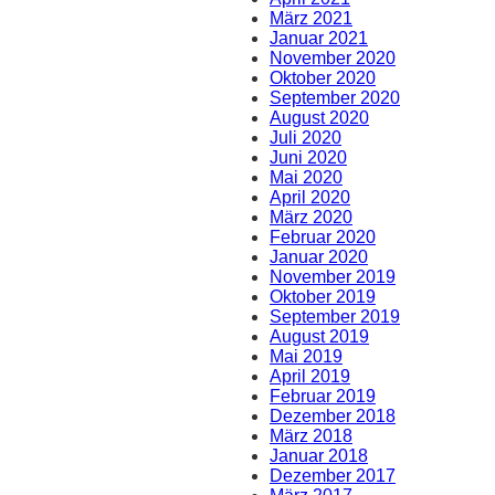
März 2021
Januar 2021
November 2020
Oktober 2020
September 2020
August 2020
Juli 2020
Juni 2020
Mai 2020
April 2020
März 2020
Februar 2020
Januar 2020
November 2019
Oktober 2019
September 2019
August 2019
Mai 2019
April 2019
Februar 2019
Dezember 2018
März 2018
Januar 2018
Dezember 2017