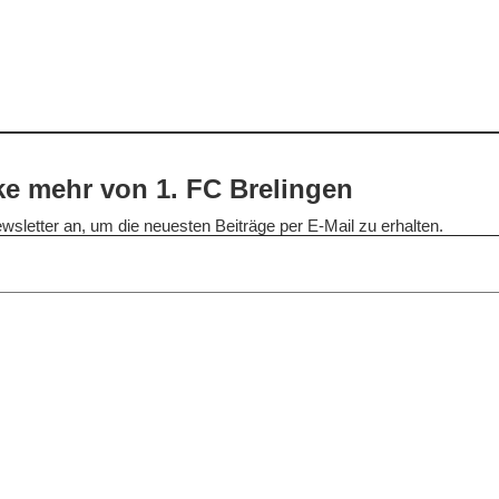
e mehr von 1. FC Brelingen
wsletter an, um die neuesten Beiträge per E-Mail zu erhalten.