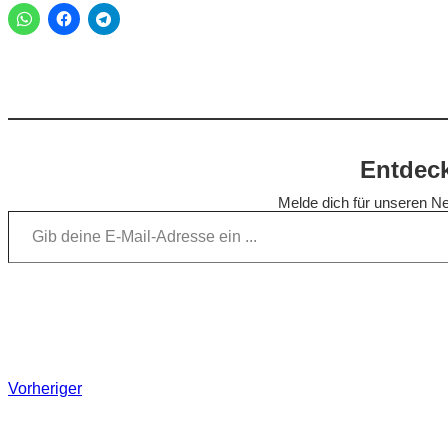
Entdeck
Melde dich für unseren Ne
Gib deine E-Mail-Adresse ein …
Vorheriger