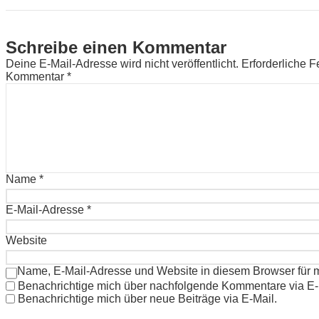
Schreibe einen Kommentar
Deine E-Mail-Adresse wird nicht veröffentlicht.
Erforderliche F
Kommentar
*
Name
*
E-Mail-Adresse
*
Website
Name, E-Mail-Adresse und Website in diesem Browser für
Benachrichtige mich über nachfolgende Kommentare via E-
Benachrichtige mich über neue Beiträge via E-Mail.