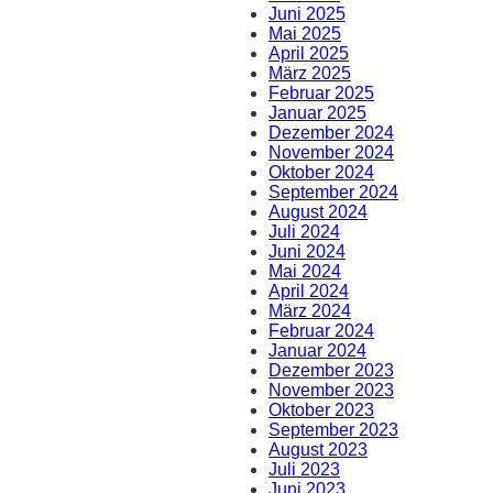
Juni 2025
Mai 2025
April 2025
März 2025
Februar 2025
Januar 2025
Dezember 2024
November 2024
Oktober 2024
September 2024
August 2024
Juli 2024
Juni 2024
Mai 2024
April 2024
März 2024
Februar 2024
Januar 2024
Dezember 2023
November 2023
Oktober 2023
September 2023
August 2023
Juli 2023
Juni 2023