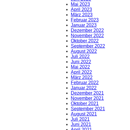
Mai 2023
April 2023
März 2023
Februar 2023
Januar 2023
Dezember 2022
November 2022
Oktober 2022
September 2022
August 2022
Juli 2022
Juni 2022
Mai 2022
April 2022
März 2022
Februar 2022
Januar 2022
Dezember 2021
November 2021
Oktober 2021
September 2021
August 2021
Juli 2021
Juni 2021
April 2021