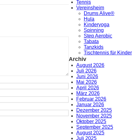
Tennis
Vereinsheim
Drums Alive®
Hula
Kinderyoga
Spinning
Step Aerobic
Tabata
Tanzkids
Tischtennis für Kinder
Archiv
August 2026
Juli 2026
Juni 2026
Mai 2026
April 2026
März 2026
Februar 2026
Januar 2026
Dezember 2025
November 2025
Oktober 2025
September 2025
August 2025
Juli 2025