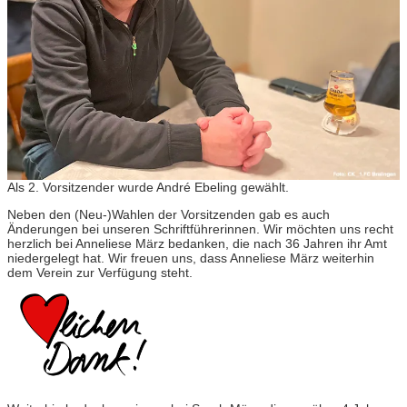
Als 2. Vorsitzender wurde André Ebeling gewählt.
Neben den (Neu-)Wahlen der Vorsitzenden gab es auch
Änderungen bei unseren Schriftführerinnen. Wir möchten uns recht
herzlich bei Anneliese März bedanken, die nach 36 Jahren ihr Amt
niedergelegt hat. Wir freuen uns, dass Anneliese März weiterhin
dem Verein zur Verfügung steht.