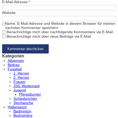
E-Mail-Adresse
*
Website
Name, E-Mail-Adresse und Website in diesem Browser für meinen
nächsten Kommentar speichern.
Benachrichtige mich über nachfolgende Kommentare via E-Mail.
Benachrichtige mich über neue Beiträge via E-Mail.
Kategorien
Allgemein
Beitrag
Fussball
1. Herren
2. Herren
Frauen
JSG Wedemark
Jugend
Pfingstturnier
Schiedsrichter
Sportwoche
Hallensport
Badminton
Bodystyling