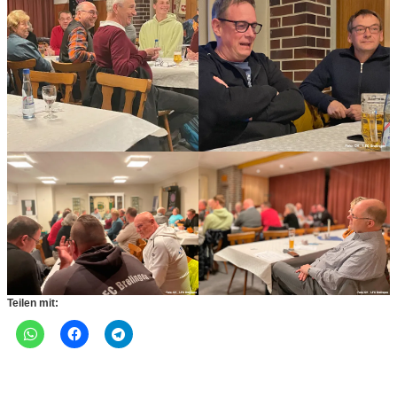
Teilen mit: