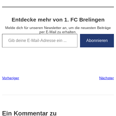
Entdecke mehr von 1. FC Brelingen
Melde dich für unseren Newsletter an, um die neuesten Beiträge
per E-Mail zu erhalten.
Gib deine E-Mail-Adresse ein …
Abonnieren
Vorheriger
Nächster
Ein Kommentar zu