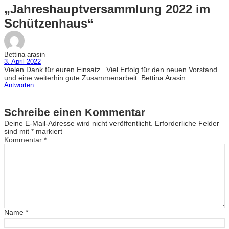
„Jahreshauptversammlung 2022 im
Schützenhaus“
Bettina arasin
3. April 2022
Vielen Dank für euren Einsatz . Viel Erfolg für den neuen Vorstand
und eine weiterhin gute Zusammenarbeit. Bettina Arasin
Antworten
Schreibe einen Kommentar
Deine E-Mail-Adresse wird nicht veröffentlicht.
Erforderliche Felder
sind mit
*
markiert
Kommentar
*
Name
*