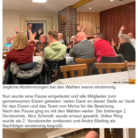
Jegliche Abstimmungen bei den Wahlen waren einstimmig.
Nun wurde eine Pause eingeläutet und alle Mitglieder zum
gemeinsamen Essen gebeten; vielen Dank an dieser Stelle an Vasili
für das Essen und das Team von Micha für die Bewirtung.
Nach der Pause ging es mit den Wahlen weiter. Der bisherige 1.
Vorsitzende, Nico Schmidt, wurde erneut gewählt. Volker Ring
wurde als 2. Vorsitzender entlassen und André Ebeling als
Nachfolger einstimmig begrüßt.