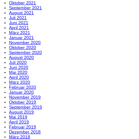
Oktober 2021
September 2021
August 2021
Juli 2021
Juni 2021
April 2021
März 2021
Januar 2021
November 2020
Oktober 2020
September 2020
August 2020
Juli 2020
Juni 2020
Mai 2020
April 2020
März 2020
Februar 2020
Januar 2020
November 2019
Oktober 2019
September 2019
August 2019
Mai 2019
April 2019
Februar 2019
Dezember 2018
März 2018