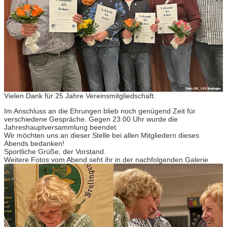
Vielen Dank für 25 Jahre Vereinsmitgliedschaft.
Im Anschluss an die Ehrungen blieb noch genügend Zeit für
verschiedene Gespräche. Gegen 23:00 Uhr wurde die
Jahreshauptversammlung beendet.
Wir möchten uns an dieser Stelle bei allen Mitgliedern dieses
Abends bedanken!
Sportliche Grüße, der Vorstand.
Weitere Fotos vom Abend seht ihr in der nachfolgenden Galerie