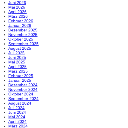
Juni 2026
Mai 2026
April 2026
März 2026
Februar 2026
Januar 2026
Dezember 2025
November 2025
Oktober 2025
September 2025
August 2025
Juli 2025
Juni 2025
Mai 2025
April 2025
März 2025
Februar 2025
Januar 2025
Dezember 2024
November 2024
Oktober 2024
September 2024
August 2024
Juli 2024
Juni 2024
Mai 2024
April 2024
März 2024