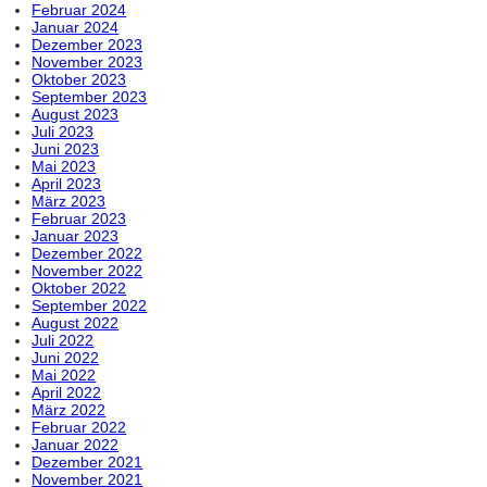
Februar 2024
Januar 2024
Dezember 2023
November 2023
Oktober 2023
September 2023
August 2023
Juli 2023
Juni 2023
Mai 2023
April 2023
März 2023
Februar 2023
Januar 2023
Dezember 2022
November 2022
Oktober 2022
September 2022
August 2022
Juli 2022
Juni 2022
Mai 2022
April 2022
März 2022
Februar 2022
Januar 2022
Dezember 2021
November 2021