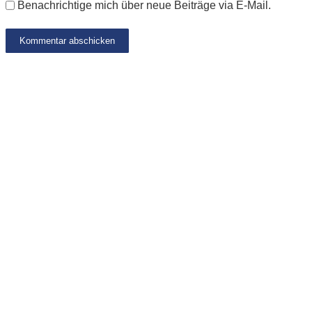
Benachrichtige mich über neue Beiträge via E-Mail.