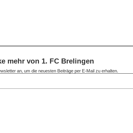
e mehr von 1. FC Brelingen
wsletter an, um die neuesten Beiträge per E-Mail zu erhalten.