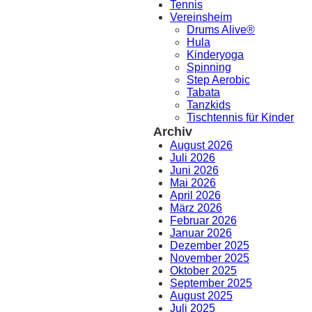
Tennis
Vereinsheim
Drums Alive®
Hula
Kinderyoga
Spinning
Step Aerobic
Tabata
Tanzkids
Tischtennis für Kinder
Archiv
August 2026
Juli 2026
Juni 2026
Mai 2026
April 2026
März 2026
Februar 2026
Januar 2026
Dezember 2025
November 2025
Oktober 2025
September 2025
August 2025
Juli 2025