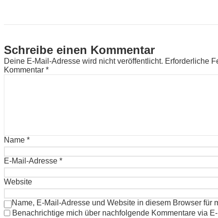
Schreibe einen Kommentar
Deine E-Mail-Adresse wird nicht veröffentlicht.
Erforderliche F
Kommentar
*
Name
*
E-Mail-Adresse
*
Website
Name, E-Mail-Adresse und Website in diesem Browser für
Benachrichtige mich über nachfolgende Kommentare via E-