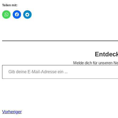
Teilen mit:
Entdeck
Melde dich für unseren Ne
Gib deine E-Mail-Adresse ein …
Vorheriger