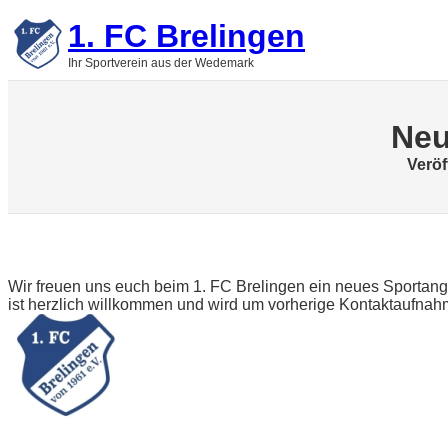
Zum
1. FC Brelingen
Inhalt
springen
Ihr Sportverein aus der Wedemark
Neu
Veröf
Wir freuen uns euch beim 1. FC Brelingen ein neues Sportang
ist herzlich willkommen und wird um vorherige Kontaktaufnah