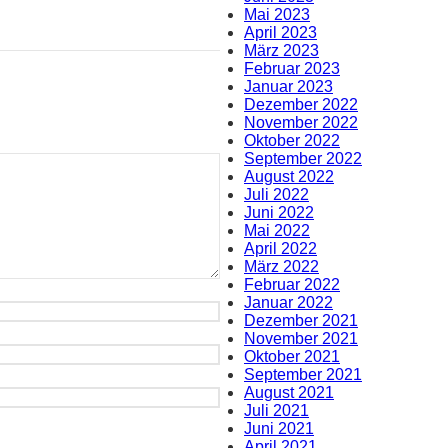
Mai 2023
April 2023
März 2023
Februar 2023
Januar 2023
Dezember 2022
November 2022
Oktober 2022
September 2022
August 2022
Juli 2022
Juni 2022
Mai 2022
April 2022
März 2022
Februar 2022
Januar 2022
Dezember 2021
November 2021
Oktober 2021
September 2021
August 2021
Juli 2021
Juni 2021
April 2021