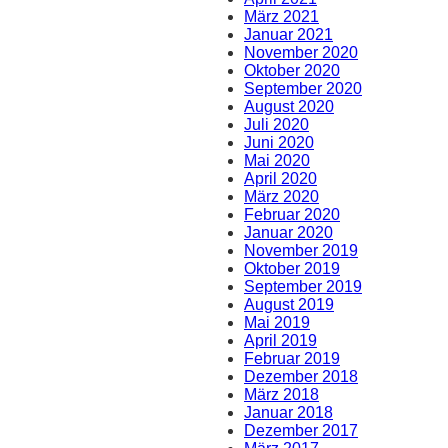
März 2021
Januar 2021
November 2020
Oktober 2020
September 2020
August 2020
Juli 2020
Juni 2020
Mai 2020
April 2020
März 2020
Februar 2020
Januar 2020
November 2019
Oktober 2019
September 2019
August 2019
Mai 2019
April 2019
Februar 2019
Dezember 2018
März 2018
Januar 2018
Dezember 2017