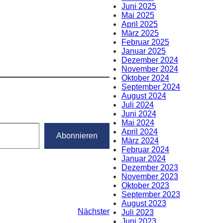
Juni 2025
Mai 2025
April 2025
März 2025
Februar 2025
Januar 2025
Dezember 2024
November 2024
Oktober 2024
September 2024
August 2024
Juli 2024
Juni 2024
Mai 2024
April 2024
Abonnieren
März 2024
Februar 2024
Januar 2024
Dezember 2023
November 2023
Oktober 2023
September 2023
August 2023
Nächster
Juli 2023
Juni 2023