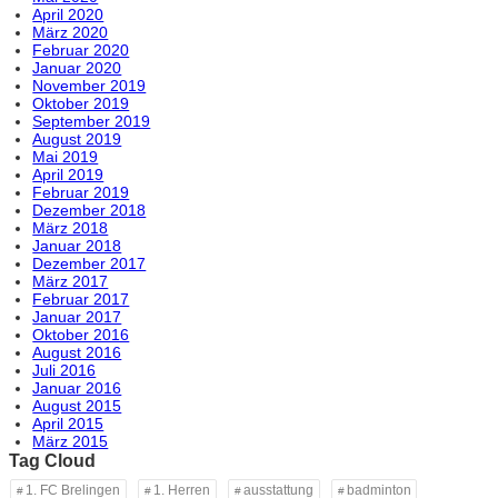
April 2020
März 2020
Februar 2020
Januar 2020
November 2019
Oktober 2019
September 2019
August 2019
Mai 2019
April 2019
Februar 2019
Dezember 2018
März 2018
Januar 2018
Dezember 2017
März 2017
Februar 2017
Januar 2017
Oktober 2016
August 2016
Juli 2016
Januar 2016
August 2015
April 2015
März 2015
Tag Cloud
1. FC Brelingen
1. Herren
ausstattung
badminton