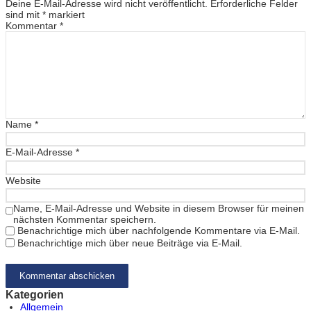
Deine E-Mail-Adresse wird nicht veröffentlicht.
Erforderliche Felder
sind mit
*
markiert
Kommentar
*
Name
*
E-Mail-Adresse
*
Website
Name, E-Mail-Adresse und Website in diesem Browser für meinen
nächsten Kommentar speichern.
Benachrichtige mich über nachfolgende Kommentare via E-Mail.
Benachrichtige mich über neue Beiträge via E-Mail.
Kategorien
Allgemein