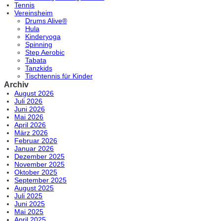
Tennis
Vereinsheim
Drums Alive®
Hula
Kinderyoga
Spinning
Step Aerobic
Tabata
Tanzkids
Tischtennis für Kinder
Archiv
August 2026
Juli 2026
Juni 2026
Mai 2026
April 2026
März 2026
Februar 2026
Januar 2026
Dezember 2025
November 2025
Oktober 2025
September 2025
August 2025
Juli 2025
Juni 2025
Mai 2025
April 2025