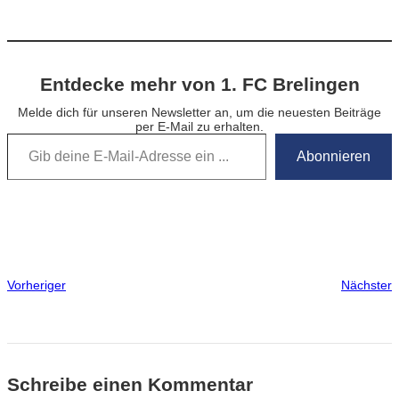
Entdecke mehr von 1. FC Brelingen
Melde dich für unseren Newsletter an, um die neuesten Beiträge
per E-Mail zu erhalten.
Gib deine E-Mail-Adresse ein …
Abonnieren
Vorheriger
Nächster
Schreibe einen Kommentar