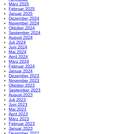
März 2025
Februar 2025
Januar 2025
Dezember 2024
November 2024
Oktober 2024
September 2024
August 2024
Juli 2024
Juni 2024
Mai 2024
April 2024
März 2024
Februar 2024
Januar 2024
Dezember 2023
November 2023
Oktober 2023
September 2023
August 2023
Juli 2023
Juni 2023
Mai 2023
April 2023
März 2023
Februar 2023
Januar 2023
Dezember 2022