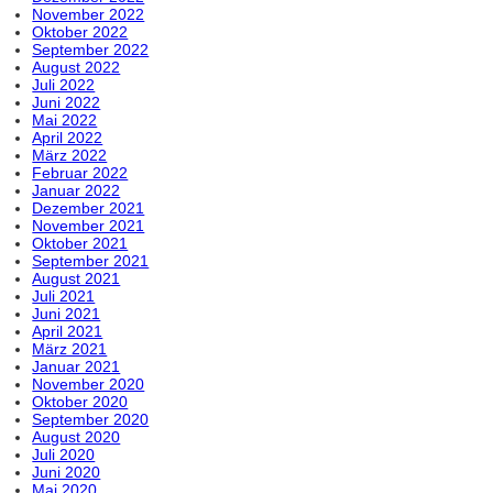
November 2022
Oktober 2022
September 2022
August 2022
Juli 2022
Juni 2022
Mai 2022
April 2022
März 2022
Februar 2022
Januar 2022
Dezember 2021
November 2021
Oktober 2021
September 2021
August 2021
Juli 2021
Juni 2021
April 2021
März 2021
Januar 2021
November 2020
Oktober 2020
September 2020
August 2020
Juli 2020
Juni 2020
Mai 2020