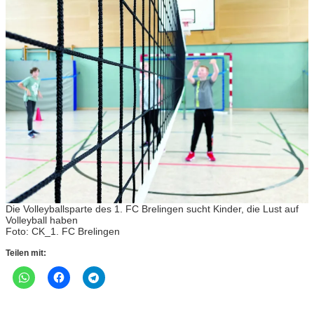
Die Volleyballsparte des 1. FC Brelingen sucht Kinder, die Lust auf
Volleyball haben
Foto: CK_1. FC Brelingen
Teilen mit: