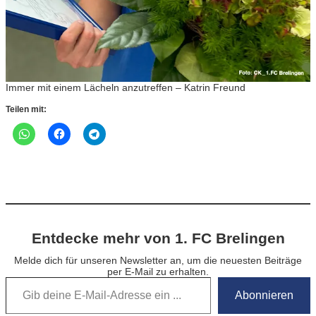
Immer mit einem Lächeln anzutreffen – Katrin Freund
Teilen mit:
Entdecke mehr von 1. FC Brelingen
Melde dich für unseren Newsletter an, um die neuesten Beiträge
per E-Mail zu erhalten.
Gib deine E-Mail-Adresse ein …
Abonnieren