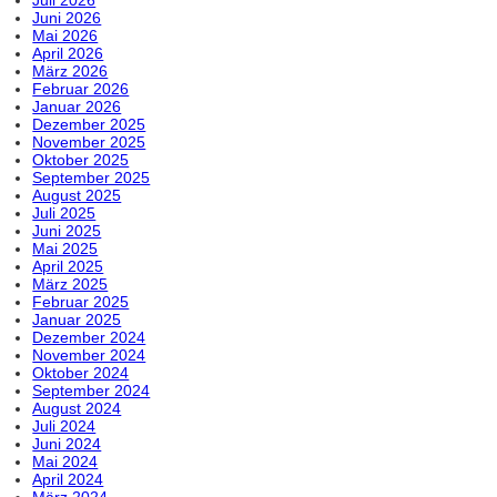
Juni 2026
Mai 2026
April 2026
März 2026
Februar 2026
Januar 2026
Dezember 2025
November 2025
Oktober 2025
September 2025
August 2025
Juli 2025
Juni 2025
Mai 2025
April 2025
März 2025
Februar 2025
Januar 2025
Dezember 2024
November 2024
Oktober 2024
September 2024
August 2024
Juli 2024
Juni 2024
Mai 2024
April 2024
März 2024