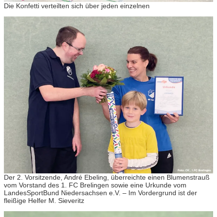
Die Konfetti verteilten sich über jeden einzelnen
Der 2. Vorsitzende, André Ebeling, überreichte einen Blumenstrauß
vom Vorstand des 1. FC Brelingen sowie eine Urkunde vom
LandesSportBund Niedersachsen e.V. – Im Vordergrund ist der
fleißige Helfer M. Sieveritz