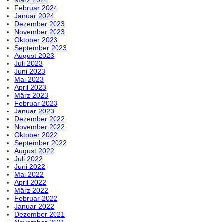
Februar 2024
Januar 2024
Dezember 2023
November 2023
Oktober 2023
September 2023
August 2023
Juli 2023
Juni 2023
Mai 2023
April 2023
März 2023
Februar 2023
Januar 2023
Dezember 2022
November 2022
Oktober 2022
September 2022
August 2022
Juli 2022
Juni 2022
Mai 2022
April 2022
März 2022
Februar 2022
Januar 2022
Dezember 2021
November 2021