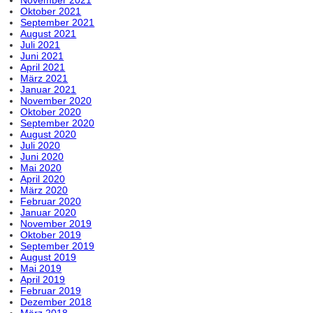
Oktober 2021
September 2021
August 2021
Juli 2021
Juni 2021
April 2021
März 2021
Januar 2021
November 2020
Oktober 2020
September 2020
August 2020
Juli 2020
Juni 2020
Mai 2020
April 2020
März 2020
Februar 2020
Januar 2020
November 2019
Oktober 2019
September 2019
August 2019
Mai 2019
April 2019
Februar 2019
Dezember 2018
März 2018