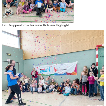
Ein Gruppenfoto – für viele Kids ein Highlight