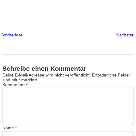
Vorheriger
Nächster
Schreibe einen Kommentar
Deine E-Mail-Adresse wird nicht veröffentlicht.
Erforderliche Felder
sind mit
*
markiert
Kommentar
*
Name
*