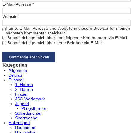
E-Mail-Adresse
*
Website
Name, E-Mail-Adresse und Website in diesem Browser für meinen
nächsten Kommentar speichern.
Benachrichtige mich über nachfolgende Kommentare via E-Mail.
Benachrichtige mich über neue Beiträge via E-Mail.
Kategorien
Allgemein
Beitrag
Fussball
1. Herren
2. Herren
Frauen
JSG Wedemark
Jugend
Pfingstturnier
Schiedsrichter
Sportwoche
Hallensport
Badminton
Bodystyling